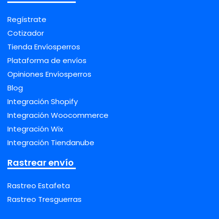
Regístrate
Cotizador
Tienda Envíosperros
Plataforma de envíos
Opiniones Envíosperros
Blog
Integración Shopify
Integración Woocommerce
Integración Wix
Integración Tiendanube
Rastrear envío
Rastreo Estafeta
Rastreo Tresguerras