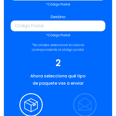
*Código Postal
Destino
*Código Postal
*No olvides seleccionar la colonia
correspondiente al código postal.
2
Ahora selecciona qué tipo
de paquete vas a enviar