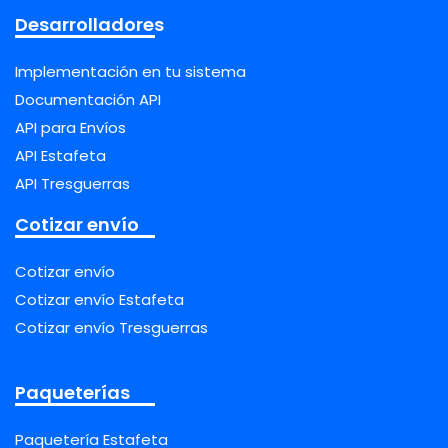
Desarrolladores
Implementación en tu sistema
Documentación API
API para Envíos
API Estafeta
API Tresguerras
Cotizar envío
Cotizar envío
Cotizar envío Estafeta
Cotizar envío Tresguerras
Paqueterías
Paquetería Estafeta