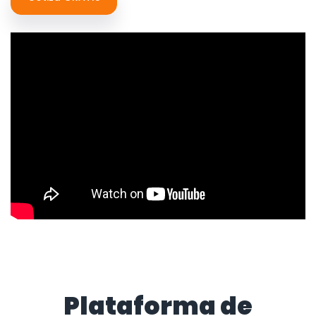
Plataforma de