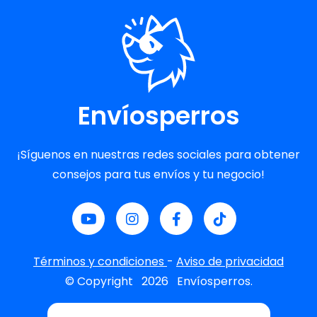
Envíosperros
¡Síguenos en nuestras redes sociales para obtener
consejos para tus envíos y tu negocio!
Términos y condiciones
-
Aviso de privacidad
© Copyright
2026
Envíosperros.