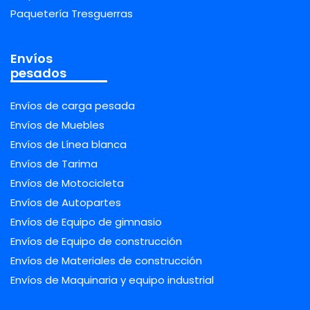
Paquetería Tresguerras
Envíos
pesados
Envíos de carga pesada
Envíos de Muebles
Envíos de Línea blanca
Envíos de Tarima
Envíos de Motocicleta
Envíos de Autopartes
Envíos de Equipo de gimnasio
Envíos de Equipo de construcción
Envíos de Materiales de construcción
Envíos de Maquinaria y equipo industrial