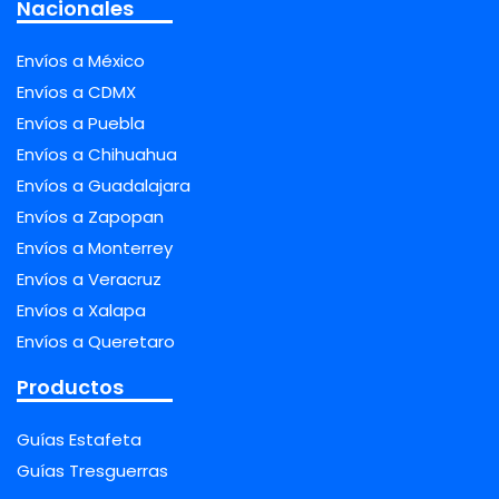
Nacionales
Envíos a México
Envíos a CDMX
Envíos a Puebla
Envíos a Chihuahua
Envíos a Guadalajara
Envíos a Zapopan
Envíos a Monterrey
Envíos a Veracruz
Envíos a Xalapa
Envíos a Queretaro
Productos
Guías Estafeta
Guías Tresguerras