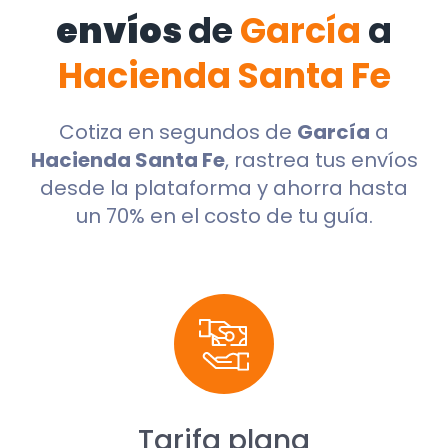
envíos
de
García
a
Hacienda Santa Fe
Cotiza en segundos de
García
a
Hacienda Santa Fe
, rastrea tus envíos
desde la plataforma y ahorra hasta
un 70% en el costo de tu guía.
Tarifa plana