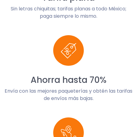
Sin letras chiquitas; tarifas planas a todo México;
paga siempre lo mismo.
Ahorra hasta 70%
Envía con las mejores paqueterías y obtén las tarifas
de envíos más bajas.