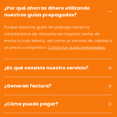
¿Por qué ahorras dinero utilizando
nuestras guías prepagadas?
Porque nuestras guías de prepago tienen la
característica de ofrecerte las mejores tarifas de
envíos a todo México, así como un servicio de calidad a
un precio competitivo.
Cotiza tus guías prepagadas.
¿En qué consiste nuestro servicio?
¿Generan factura?
¿Cómo puedo pagar?