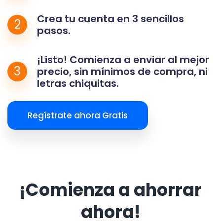
Crea tu cuenta en 3 sencillos
2
pasos.
¡Listo! Comienza a enviar al mejor
3
precio, sin mínimos de compra, ni
letras chiquitas.
Regístrate ahora Gratis
¡Comienza a ahorrar
ahora!