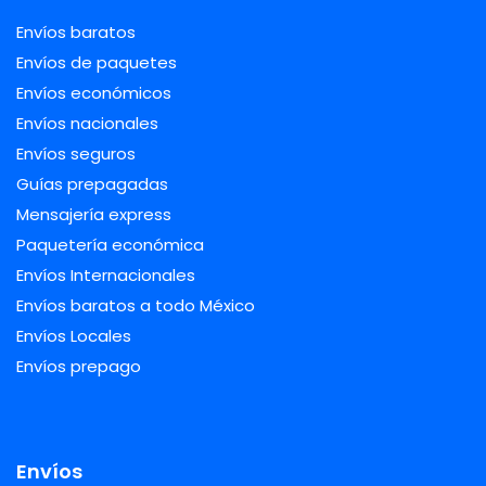
Envíos baratos
Envíos de paquetes
Envíos económicos
Envíos nacionales
Envíos seguros
Guías prepagadas
Mensajería express
Paquetería económica
Envíos Internacionales
Envíos baratos a todo México
Envíos Locales
Envíos prepago
Envíos