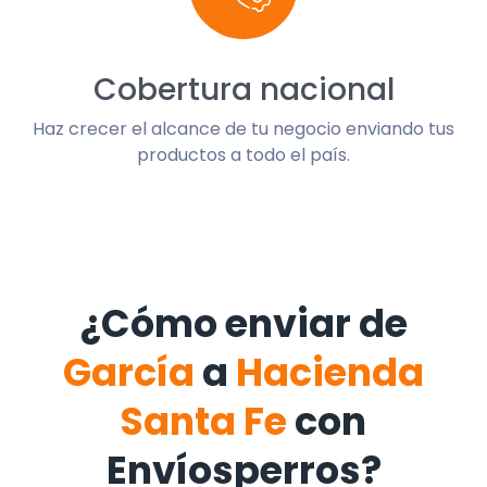
Cobertura nacional
Haz crecer el alcance de tu negocio enviando tus
productos a todo el país.
¿Cómo enviar de
García
a
Hacienda
Santa Fe
con
Envíosperros?