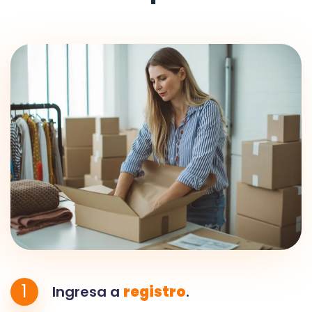
1
Ingresa a
registro
.