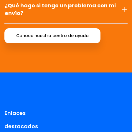
¿Qué hago si tengo un problema con mi
envío?
Conoce nuestro centro de ayuda
Enlaces
destacados