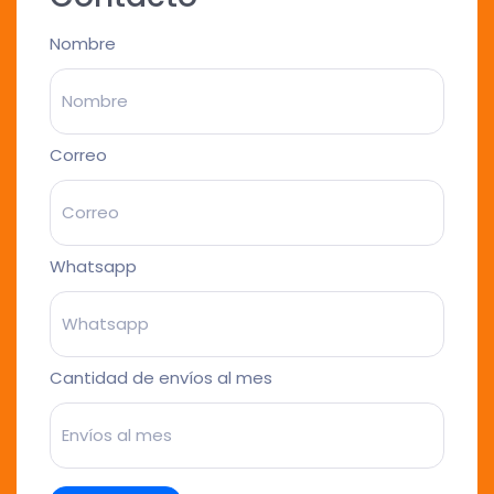
Nombre
Correo
Whatsapp
Cantidad de envíos al mes