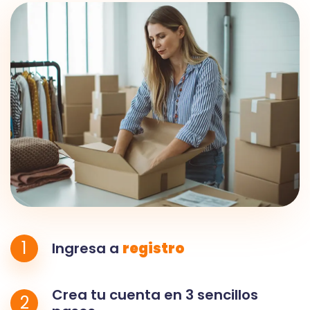
1
Ingresa a
registro
Crea tu cuenta en 3 sencillos
2