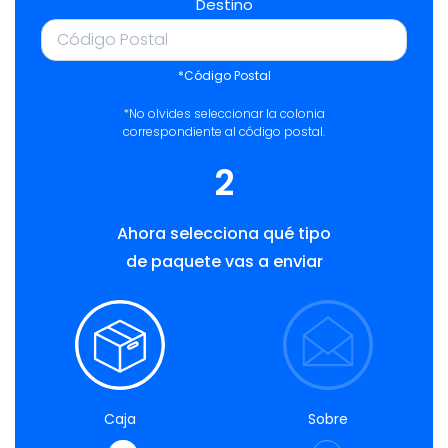
Destino
*Código Postal
*No olvides seleccionar la colonia
correspondiente al código postal.
2
Ahora selecciona qué tipo
de paquete vas a enviar
Caja
Sobre