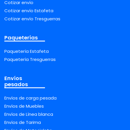
Cotizar envío
Cotizar envío Estafeta
Cotizar envío Tresguerras
Paqueterías
Paquetería Estafeta
Paquetería Tresguerras
Envíos
pesados
Envíos de carga pesada
Envíos de Muebles
Envíos de Línea blanca
Envíos de Tarima