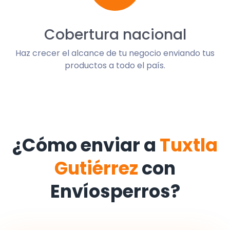
Cobertura nacional
Haz crecer el alcance de tu negocio enviando tus
productos a todo el país.
¿Cómo enviar a
Tuxtla
Gutiérrez
con
Envíosperros?