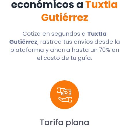
económicos a
Tuxtla
Gutiérrez
Cotiza en segundos a
Tuxtla
Gutiérrez
, rastrea tus envíos desde la
plataforma y ahorra hasta un 70% en
el costo de tu guía.
Tarifa plana