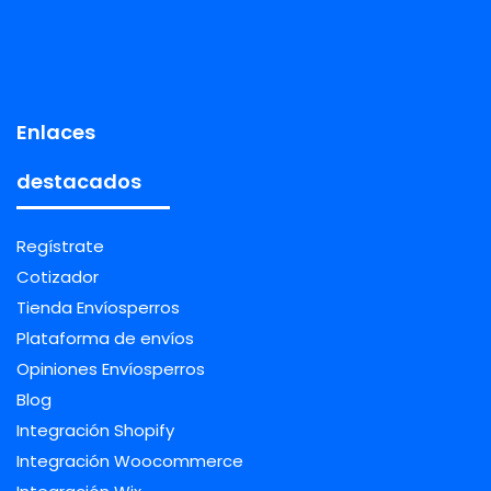
Enlaces
destacados
Regístrate
Cotizador
Tienda Envíosperros
Plataforma de envíos
Opiniones Envíosperros
Blog
Integración Shopify
Integración Woocommerce