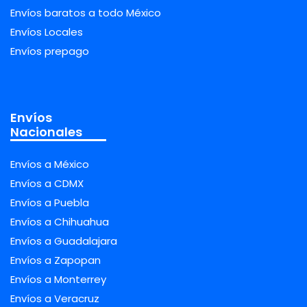
Envíos baratos a todo México
Envíos Locales
Envíos prepago
Envíos
Nacionales
Envíos a México
Envíos a CDMX
Envíos a Puebla
Envíos a Chihuahua
Envíos a Guadalajara
Envíos a Zapopan
Envíos a Monterrey
Envíos a Veracruz