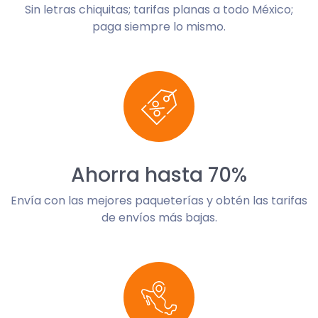
Sin letras chiquitas; tarifas planas a todo México;
paga siempre lo mismo.
Ahorra hasta 70%
Envía con las mejores paqueterías y obtén las tarifas
de envíos más bajas.