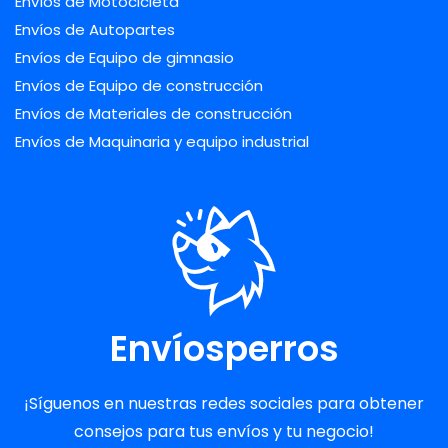
Envíos de Motocicleta
Envíos de Autopartes
Envíos de Equipo de gimnasio
Envíos de Equipo de construcción
Envíos de Materiales de construcción
Envíos de Maquinaria y equipo industrial
Envíosperros
¡Síguenos en nuestras redes sociales para obtener
consejos para tus envíos y tu negocio!