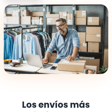
Los envíos más