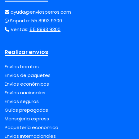
ayuda@enviosperros.com
Soporte:
55 8993 9300
Ventas:
55 8993 9300
Realizar envíos
Envíos baratos
Envíos de paquetes
Envíos económicos
Envíos nacionales
Envíos seguros
Guías prepagadas
Mensajería express
Paquetería económica
Envíos Internacionales