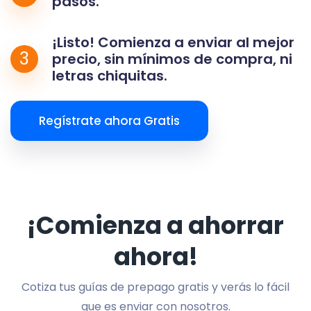
pasos.
¡Listo! Comienza a enviar al mejor
3
precio, sin mínimos de compra, ni
letras chiquitas.
Regístrate ahora Gratis
¡Comienza a ahorrar
ahora!
Cotiza tus guías de prepago gratis y verás lo fácil
que es enviar con nosotros.