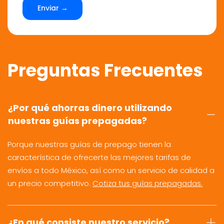
Enviar →
Preguntas Frecuentes
¿Por qué ahorras dinero utilizando
nuestras guías prepagadas?
Porque nuestras guías de prepago tienen la
característica de ofrecerte las mejores tarifas de
envíos a todo México, así como un servicio de calidad a
un precio competitivo.
Cotiza tus guías prepagadas.
¿En qué consiste nuestro servicio?