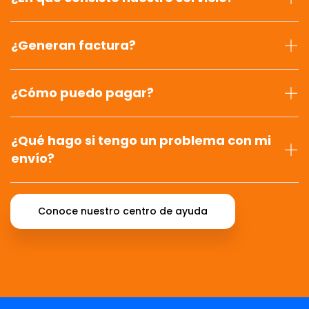
¿Generan factura?
¿Cómo puedo pagar?
¿Qué hago si tengo un problema con mi
envío?
Conoce nuestro centro de ayuda