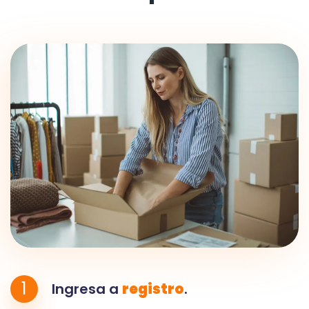
1
Ingresa a
registro
.