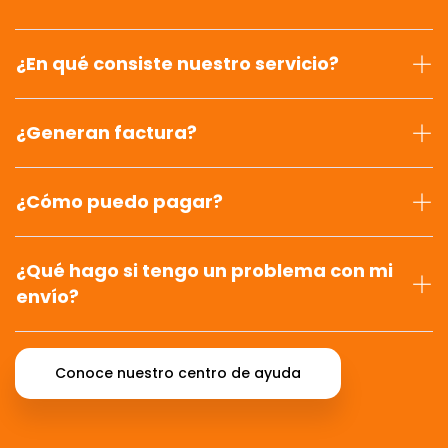
¿En qué consiste nuestro servicio?
¿Generan factura?
¿Cómo puedo pagar?
¿Qué hago si tengo un problema con mi
envío?
Conoce nuestro centro de ayuda