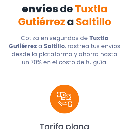
envíos
de
Tuxtla
Gutiérrez
a
Saltillo
Cotiza en segundos de
Tuxtla
Gutiérrez
a
Saltillo
, rastrea tus envíos
desde la plataforma y ahorra hasta
un 70% en el costo de tu guía.
Tarifa plana