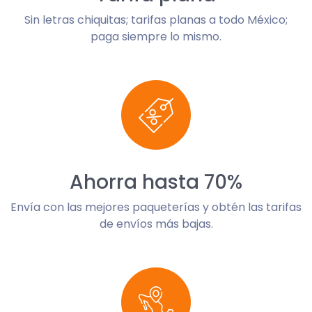
Sin letras chiquitas; tarifas planas a todo México;
paga siempre lo mismo.
Ahorra hasta 70%
Envía con las mejores paqueterías y obtén las tarifas
de envíos más bajas.