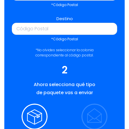
*Código Postal
Destino
*Código Postal
*No olvides seleccionar la colonia
correspondiente al código postal.
2
Ahora selecciona qué tipo
de paquete vas a enviar