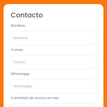
Contacto
Nombre
Correo
Whatsapp
Cantidad de envíos al mes