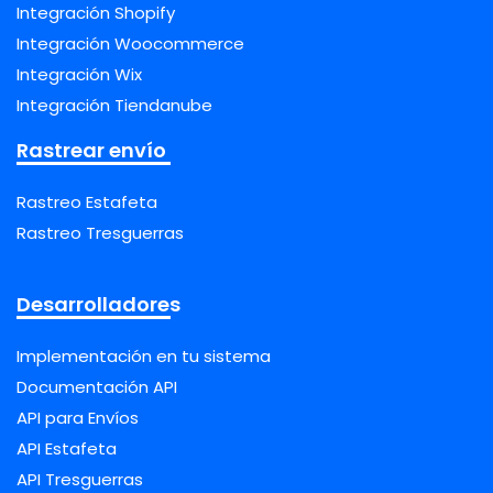
Integración Shopify
Integración Woocommerce
Integración Wix
Integración Tiendanube
Rastrear envío
Rastreo Estafeta
Rastreo Tresguerras
Desarrolladores
Implementación en tu sistema
Documentación API
API para Envíos
API Estafeta
API Tresguerras