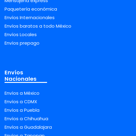
Mensajería express
Paquetería económica
Envíos Internacionales
Envíos baratos a todo México
Envíos Locales
Envíos prepago
Envíos
Nacionales
Envíos a México
Envíos a CDMX
Envíos a Puebla
Envíos a Chihuahua
Envíos a Guadalajara
Envíos a Zapopan