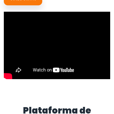
Plataforma de