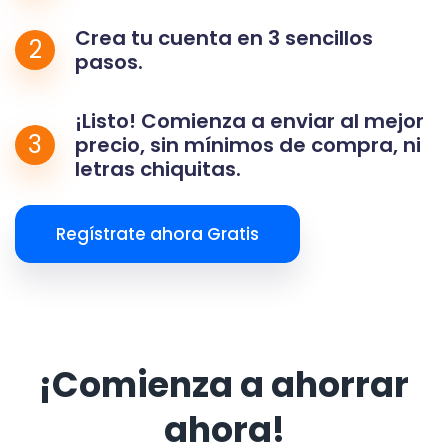
Crea tu cuenta en 3 sencillos
2
pasos.
¡Listo! Comienza a enviar al mejor
3
precio, sin mínimos de compra, ni
letras chiquitas.
Regístrate ahora Gratis
¡Comienza a ahorrar
ahora!