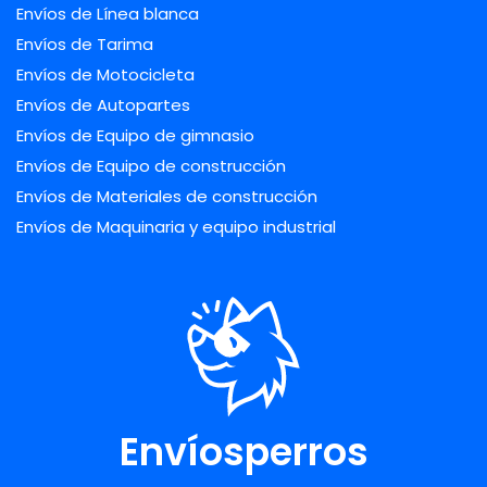
Envíos de Línea blanca
Envíos de Tarima
Envíos de Motocicleta
Envíos de Autopartes
Envíos de Equipo de gimnasio
Envíos de Equipo de construcción
Envíos de Materiales de construcción
Envíos de Maquinaria y equipo industrial
Envíosperros