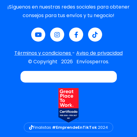
¡Síguenos en nuestras redes sociales para obtener
consejos para tus envíos y tu negocio!
Términos y condiciones
-
Aviso de privacidad
© Copyright
2026
Envíosperros.
Finalistas
#EmprendeEnTikTok
2024