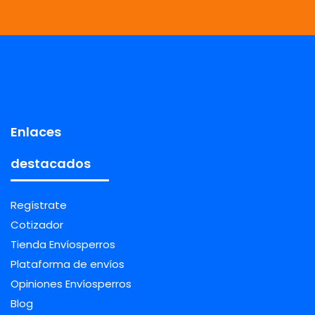
Enlaces
destacados
Regístrate
Cotizador
Tienda Envíosperros
Plataforma de envíos
Opiniones Envíosperros
Blog