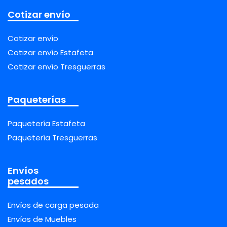
Cotizar envío
Cotizar envío
Cotizar envío Estafeta
Cotizar envío Tresguerras
Paqueterías
Paquetería Estafeta
Paquetería Tresguerras
Envíos
pesados
Envíos de carga pesada
Envíos de Muebles