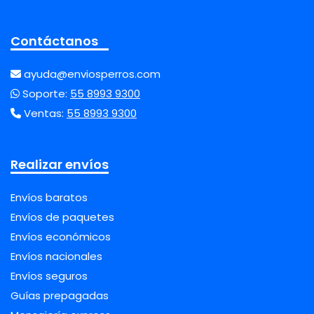
Contáctanos
ayuda@enviosperros.com
Soporte:
55 8993 9300
Ventas:
55 8993 9300
Realizar envíos
Envíos baratos
Envíos de paquetes
Envíos económicos
Envíos nacionales
Envíos seguros
Guías prepagadas