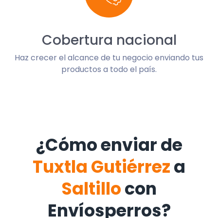
Cobertura nacional
Haz crecer el alcance de tu negocio enviando tus
productos a todo el país.
¿Cómo enviar de
Tuxtla Gutiérrez
a
Saltillo
con
Envíosperros?