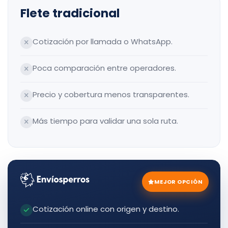
Flete tradicional
Cotización por llamada o WhatsApp.
Poca comparación entre operadores.
Precio y cobertura menos transparentes.
Más tiempo para validar una sola ruta.
MEJOR OPCIÓN
Cotización online con origen y destino.