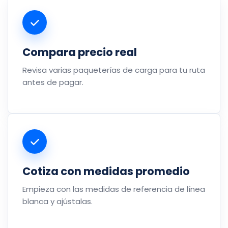
Compara precio real
Revisa varias paqueterías de carga para tu ruta
antes de pagar.
Cotiza con medidas promedio
Empieza con las medidas de referencia de línea
blanca y ajústalas.