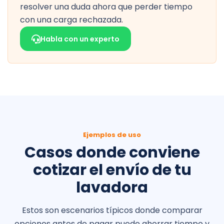
resolver una duda ahora que perder tiempo
con una carga rechazada.
Habla con un experto
Ejemplos de uso
Casos donde conviene
cotizar el envío de tu
lavadora
Estos son escenarios típicos donde comparar
opciones antes de pagar puede ahorrar tiempo y