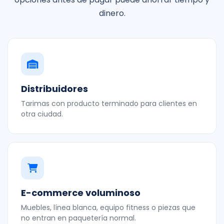
dinero.
Distribuidores
Tarimas con producto terminado para clientes en
otra ciudad.
E-commerce voluminoso
Muebles, línea blanca, equipo fitness o piezas que
no entran en paquetería normal.