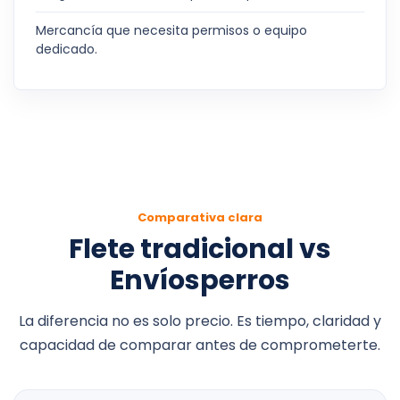
Mercancía que necesita permisos o equipo
dedicado.
Comparativa clara
Flete tradicional vs
Envíosperros
La diferencia no es solo precio. Es tiempo, claridad y
capacidad de comparar antes de comprometerte.