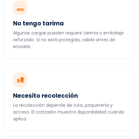
No tengo tarima
Algunas cargas pueden requerir tarima o embalaje
reforzado. Si no está protegida, valida antes de
enviarla.
Necesito recolección
La recolección depende de ruta, paquetería y
acceso. El cotizador muestra disponibilidad cuando
aplica.