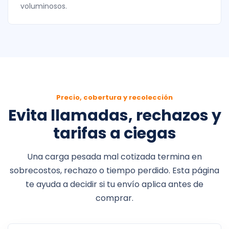
voluminosos.
Precio, cobertura y recolección
Evita llamadas, rechazos y
tarifas a ciegas
Una carga pesada mal cotizada termina en
sobrecostos, rechazo o tiempo perdido. Esta página
te ayuda a decidir si tu envío aplica antes de
comprar.