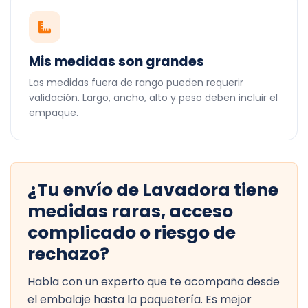
Mis medidas son grandes
Las medidas fuera de rango pueden requerir
validación. Largo, ancho, alto y peso deben incluir el
empaque.
¿Tu envío de Lavadora tiene
medidas raras, acceso
complicado o riesgo de
rechazo?
Habla con un experto que te acompaña desde
el embalaje hasta la paquetería. Es mejor