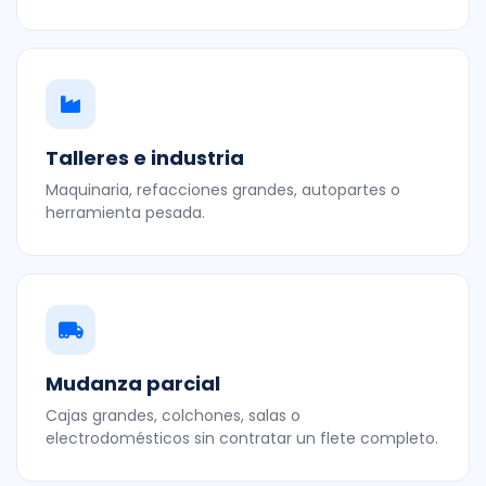
Talleres e industria
Maquinaria, refacciones grandes, autopartes o
herramienta pesada.
Mudanza parcial
Cajas grandes, colchones, salas o
electrodomésticos sin contratar un flete completo.