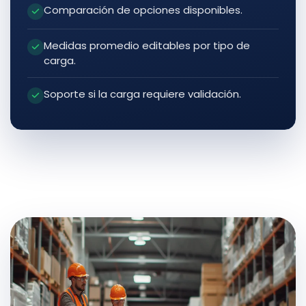
Comparación de opciones disponibles.
Medidas promedio editables por tipo de
carga.
Soporte si la carga requiere validación.