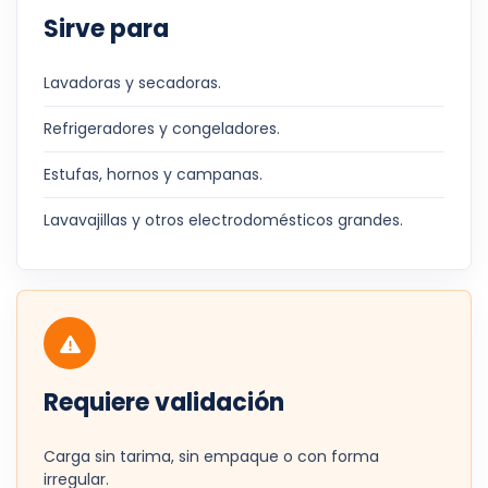
Sirve para
Lavadoras y secadoras.
Refrigeradores y congeladores.
Estufas, hornos y campanas.
Lavavajillas y otros electrodomésticos grandes.
Requiere validación
Carga sin tarima, sin empaque o con forma
irregular.