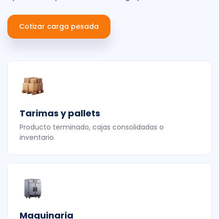
Cotizar carga pesada
Tarimas y pallets
Producto terminado, cajas consolidadas o
inventario.
Maquinaria