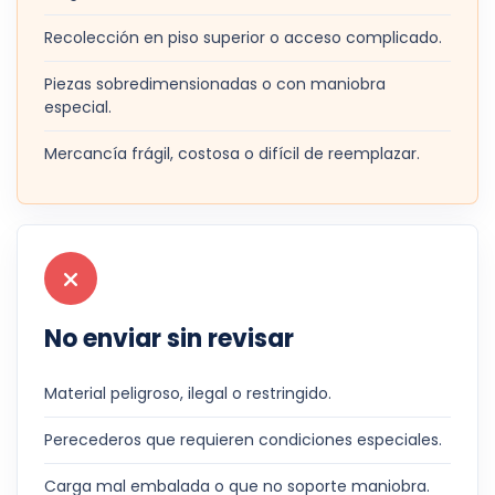
Recolección en piso superior o acceso complicado.
Piezas sobredimensionadas o con maniobra
especial.
Mercancía frágil, costosa o difícil de reemplazar.
No enviar sin revisar
Material peligroso, ilegal o restringido.
Perecederos que requieren condiciones especiales.
Carga mal embalada o que no soporte maniobra.