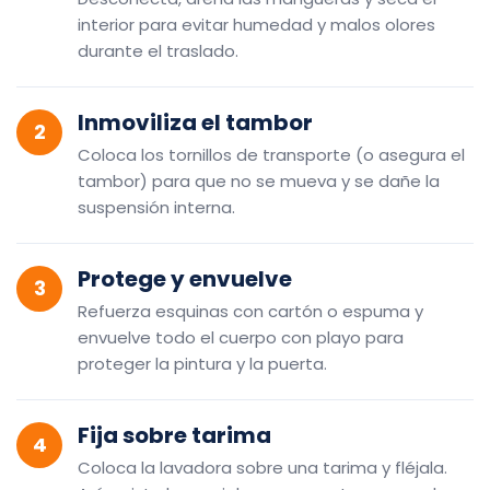
interior para evitar humedad y malos olores
durante el traslado.
Inmoviliza el tambor
2
Coloca los tornillos de transporte (o asegura el
tambor) para que no se mueva y se dañe la
suspensión interna.
Protege y envuelve
3
Refuerza esquinas con cartón o espuma y
envuelve todo el cuerpo con playo para
proteger la pintura y la puerta.
Fija sobre tarima
4
Coloca la lavadora sobre una tarima y fléjala.