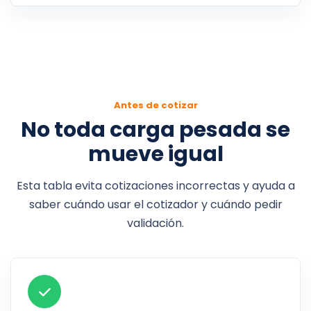
Antes de cotizar
No toda carga pesada se
mueve igual
Esta tabla evita cotizaciones incorrectas y ayuda a
saber cuándo usar el cotizador y cuándo pedir
validación.