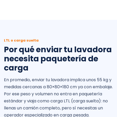
LTL o carga suelta
Por qué enviar tu lavadora
necesita paquetería de
carga
En promedio, enviar tu lavadora implica unos 55 kg y
medidas cercanas a 80×80×180 cm ya con embalaje.
Por ese peso y volumen no entra en paquetería
estándar y viaja como carga LTL (carga suelta): no
llenas un camión completo, pero sí necesitas un
operador especializado en carga pesada.