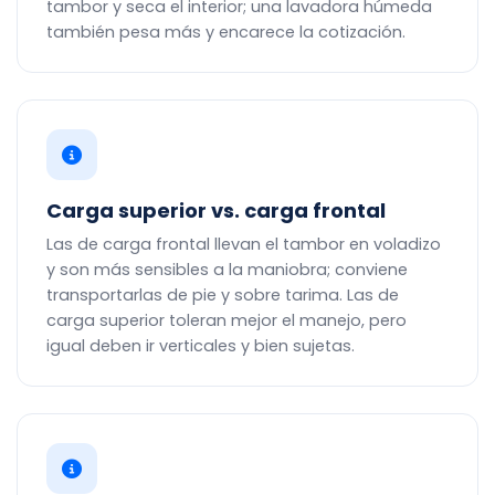
tambor y seca el interior; una lavadora húmeda
también pesa más y encarece la cotización.
Carga superior vs. carga frontal
Las de carga frontal llevan el tambor en voladizo
y son más sensibles a la maniobra; conviene
transportarlas de pie y sobre tarima. Las de
carga superior toleran mejor el manejo, pero
igual deben ir verticales y bien sujetas.