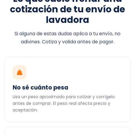
cotización de tu envío de
lavadora
Si alguna de estas dudas aplica a tu envío, no
adivines. Cotiza y valida antes de pagar.
No sé cuánto pesa
Usa un peso aproximado para cotizar y corrígelo
antes de comprar. El peso real afecta precio y
aceptación.