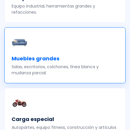
Equipo industrial, herramientas grandes y
refacciones.
Muebles grandes
Salas, escritorios, colchones, línea blanca y
mudanza parcial.
Carga especial
Autopartes, equipo fitness, construcción y artículos