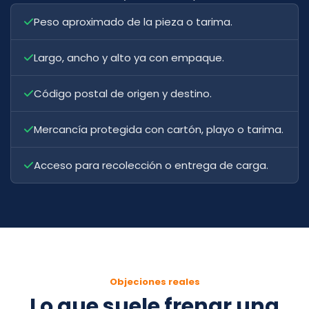
Peso aproximado de la pieza o tarima.
Largo, ancho y alto ya con empaque.
Código postal de origen y destino.
Mercancía protegida con cartón, playo o tarima.
Acceso para recolección o entrega de carga.
Objeciones reales
Lo que suele frenar una