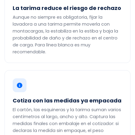
La tarima reduce el riesgo de rechazo
Aunque no siempre es obligatoria, fijar la
lavadora a una tarima permite moverla con
montacargas, la estabiliza en la estiba y baja la
probabilidad de daño y de rechazo en el centro
de carga. Para línea blanca es muy
recomendable.
Cotiza con las medidas ya empacada
El cartón, las esquineras y la tarima suman varios
centímetros al largo, ancho y alto. Captura las
medidas finales con embalaje en el cotizador: si
declaras la medida sin empaque, el peso