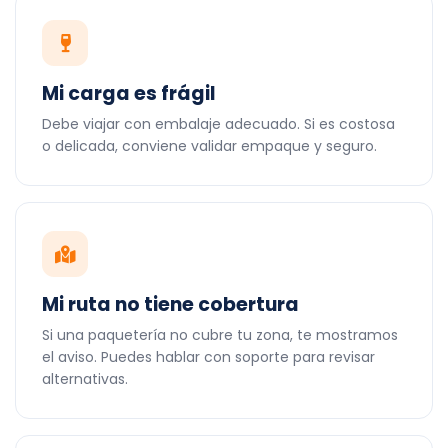
Mi carga es frágil
Debe viajar con embalaje adecuado. Si es costosa
o delicada, conviene validar empaque y seguro.
Mi ruta no tiene cobertura
Si una paquetería no cubre tu zona, te mostramos
el aviso. Puedes hablar con soporte para revisar
alternativas.