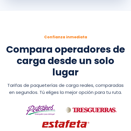
Confianza inmediata
Compara operadores de
carga desde un solo
lugar
Tarifas de paqueterías de carga reales, comparadas
en segundos. Tú eliges la mejor opción para tu ruta.