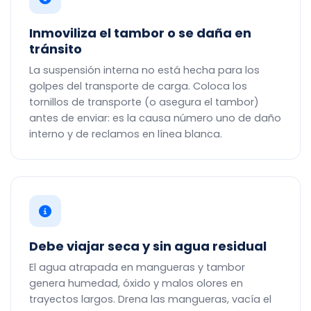
Inmoviliza el tambor o se daña en
tránsito
La suspensión interna no está hecha para los
golpes del transporte de carga. Coloca los
tornillos de transporte (o asegura el tambor)
antes de enviar: es la causa número uno de daño
interno y de reclamos en línea blanca.
Debe viajar seca y sin agua residual
El agua atrapada en mangueras y tambor
genera humedad, óxido y malos olores en
trayectos largos. Drena las mangueras, vacía el