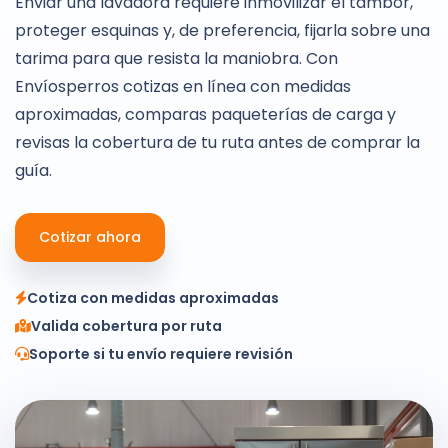
Enviar una lavadora requiere inmovilizar el tambor,
proteger esquinas y, de preferencia, fijarla sobre una
tarima para que resista la maniobra. Con
Envíosperros cotizas en línea con medidas
aproximadas, comparas paqueterías de carga y
revisas la cobertura de tu ruta antes de comprar la
guía.
Cotizar ahora
Cotiza con medidas aproximadas
Valida cobertura por ruta
Soporte si tu envío requiere revisión