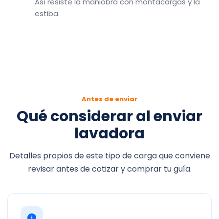
Así resiste la maniobra con montacargas y la
estiba.
Antes de enviar
Qué considerar al enviar
lavadora
Detalles propios de este tipo de carga que conviene
revisar antes de cotizar y comprar tu guía.