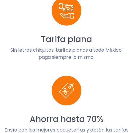
Tarifa plana
Sin letras chiquitas; tarifas planas a todo México;
paga siempre lo mismo.
Ahorra hasta 70%
Envía con las mejores paqueterías y obtén las tarifas