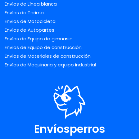
Envíos de Línea blanca
Envíos de Tarima
Envíos de Motocicleta
Envíos de Autopartes
Envíos de Equipo de gimnasio
Envíos de Equipo de construcción
Envíos de Materiales de construcción
Envíos de Maquinaria y equipo industrial
Envíosperros