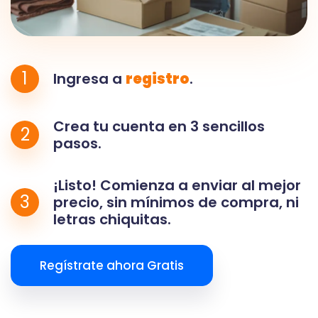
1
Ingresa a
registro
.
Crea tu cuenta en 3 sencillos
2
pasos.
¡Listo! Comienza a enviar al mejor
3
precio, sin mínimos de compra, ni
letras chiquitas.
Regístrate ahora Gratis