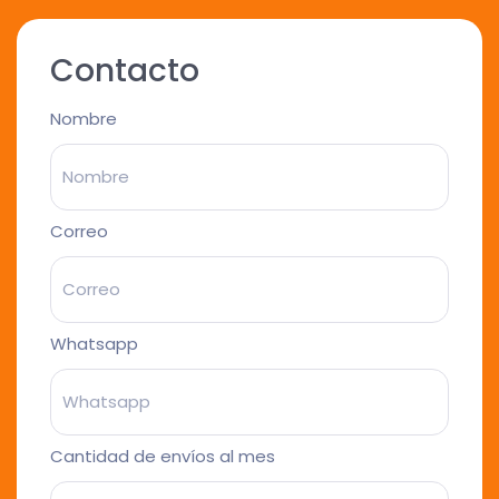
Contacto
Nombre
Correo
Whatsapp
Cantidad de envíos al mes