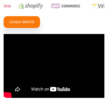
Cotiza GRATIS