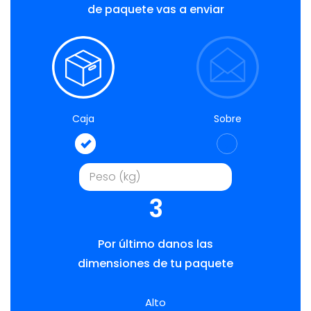
de paquete vas a enviar
Caja
Sobre
3
Por último danos las
dimensiones de tu paquete
Alto