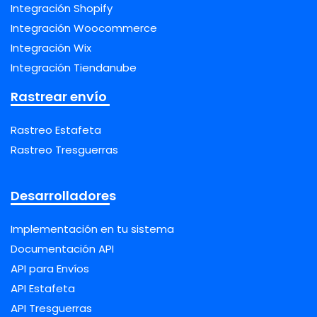
Integración Shopify
Integración Woocommerce
Integración Wix
Integración Tiendanube
Rastrear envío
Rastreo Estafeta
Rastreo Tresguerras
Desarrolladores
Implementación en tu sistema
Documentación API
API para Envíos
API Estafeta
API Tresguerras