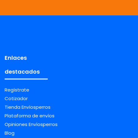
Enlaces
destacados
Regístrate
Cotizador
Tienda Envíosperros
Plataforma de envíos
Opiniones Envíosperros
Blog