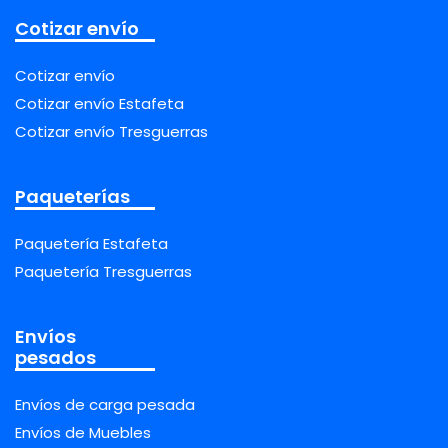
Cotizar envío
Cotizar envío
Cotizar envío Estafeta
Cotizar envío Tresguerras
Paqueterías
Paquetería Estafeta
Paquetería Tresguerras
Envíos
pesados
Envíos de carga pesada
Envíos de Muebles