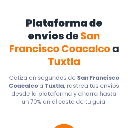
Plataforma de
envíos
de
San
Francisco Coacalco
a
Tuxtla
Cotiza en segundos de
San Francisco
Coacalco
a
Tuxtla
, rastrea tus envíos
desde la plataforma y ahorra hasta
un 70% en el costo de tu guía.