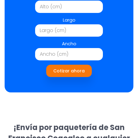
Largo
Ancho
Cotizar ahora
¡Envía por paquetería de San