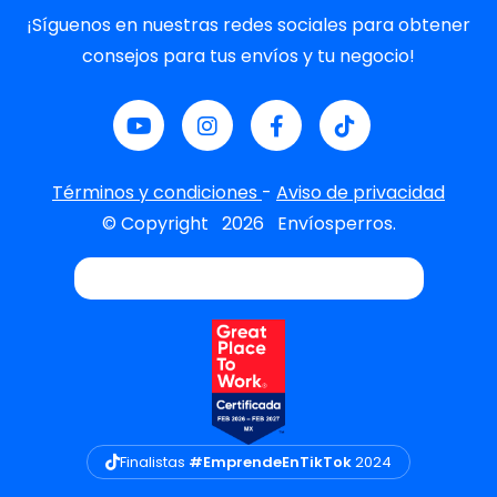
¡Síguenos en nuestras redes sociales para obtener
consejos para tus envíos y tu negocio!
Términos y condiciones
-
Aviso de privacidad
© Copyright
2026
Envíosperros.
Finalistas
#EmprendeEnTikTok
2024