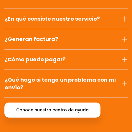
¿En qué consiste nuestro servicio?
¿Generan factura?
¿Cómo puedo pagar?
¿Qué hago si tengo un problema con mi
envío?
Conoce nuestro centro de ayuda