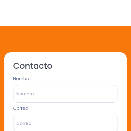
Contacto
Nombre
Correo