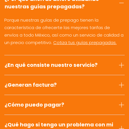
nuestras guías prepagadas?
Porque nuestras guías de prepago tienen la
característica de ofrecerte las mejores tarifas de
envíos a todo México, así como un servicio de calidad a
un precio competitivo.
Cotiza tus guías prepagadas.
¿En qué consiste nuestro servicio?
¿Generan factura?
¿Cómo puedo pagar?
¿Qué hago si tengo un problema con mi