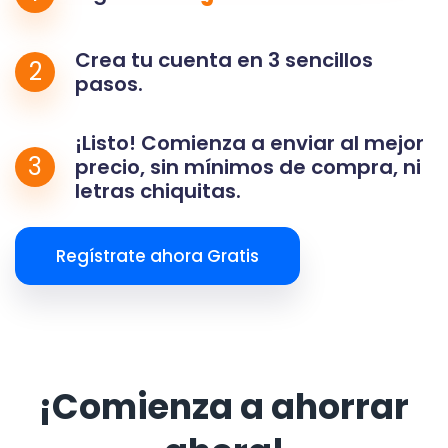
Crea tu cuenta en 3 sencillos
2
pasos.
¡Listo! Comienza a enviar al mejor
3
precio, sin mínimos de compra, ni
letras chiquitas.
Regístrate ahora Gratis
¡Comienza a ahorrar