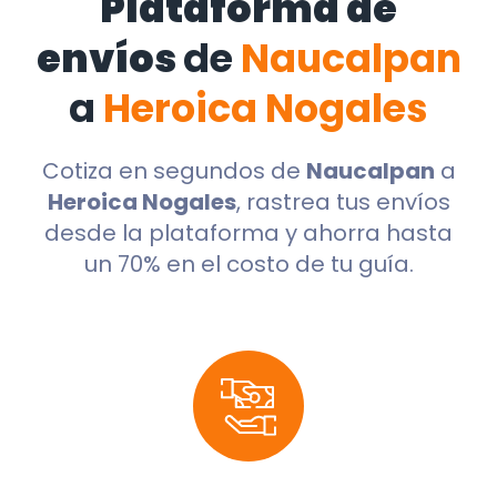
Plataforma de
envíos
de
Naucalpan
a
Heroica Nogales
Cotiza en segundos de
Naucalpan
a
Heroica Nogales
, rastrea tus envíos
desde la plataforma y ahorra hasta
un 70% en el costo de tu guía.