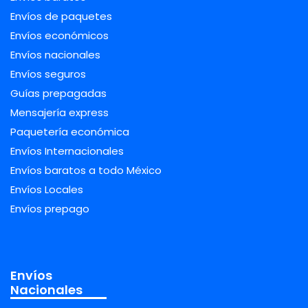
Envíos de paquetes
Envíos económicos
Envíos nacionales
Envíos seguros
Guías prepagadas
Mensajería express
Paquetería económica
Envíos Internacionales
Envíos baratos a todo México
Envíos Locales
Envíos prepago
Envíos
Nacionales