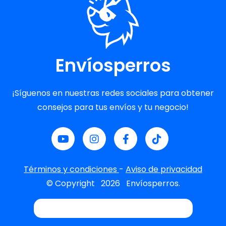
Envíosperros
¡Síguenos en nuestras redes sociales para obtener
consejos para tus envíos y tu negocio!
Términos y condiciones
-
Aviso de privacidad
© Copyright
2026
Envíosperros.