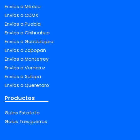
Envíos a México
Envíos a CDMX
Envíos a Puebla
Envíos a Chihuahua
Envíos a Guadalajara
Envíos a Zapopan
Envíos a Monterrey
Envíos a Veracruz
Envíos a Xalapa
Envíos a Queretaro
Productos
Guías Estafeta
Guías Tresguerras