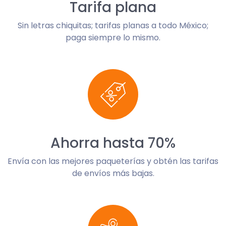
Tarifa plana
Sin letras chiquitas; tarifas planas a todo México;
paga siempre lo mismo.
Ahorra hasta 70%
Envía con las mejores paqueterías y obtén las tarifas
de envíos más bajas.