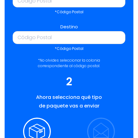
*Código Postal
Destino
*Código Postal
*No olvides seleccionar la colonia
correspondiente al código postal.
2
Ahora selecciona qué tipo
de paquete vas a enviar