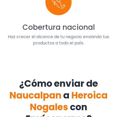
Cobertura nacional
Haz crecer el alcance de tu negocio enviando tus
productos a todo el país.
¿Cómo enviar de
Naucalpan
a
Heroica
Nogales
con