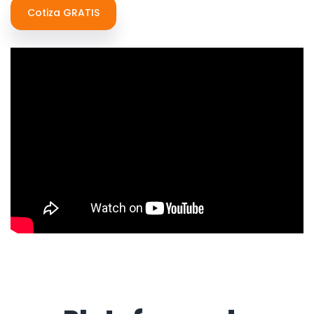
Cotiza GRATIS