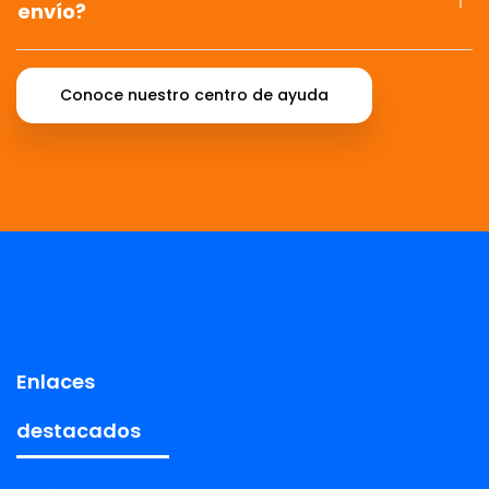
envío?
Conoce nuestro centro de ayuda
Enlaces
destacados