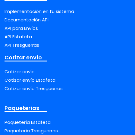
Implementación en tu sistema
Documentación API
API para Envíos
API Estafeta
API Tresguerras
Cotizar envío
Cotizar envío
Cotizar envío Estafeta
Cotizar envío Tresguerras
Paqueterías
Paquetería Estafeta
Paquetería Tresguerras