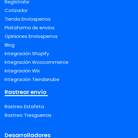
Regístrate
Cotizador
Tienda Envíosperros
Plataforma de envíos
Opiniones Envíosperros
Blog
Integración Shopify
Integración Woocommerce
Integración Wix
Integración Tiendanube
Rastrear envío
Rastreo Estafeta
Rastreo Tresguerras
Desarrolladores