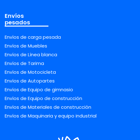
Envíos
pesados
Envíos de carga pesada
Envíos de Muebles
Envíos de Línea blanca
Envíos de Tarima
Envíos de Motocicleta
Envíos de Autopartes
Envíos de Equipo de gimnasio
Envíos de Equipo de construcción
Envíos de Materiales de construcción
Envíos de Maquinaria y equipo industrial