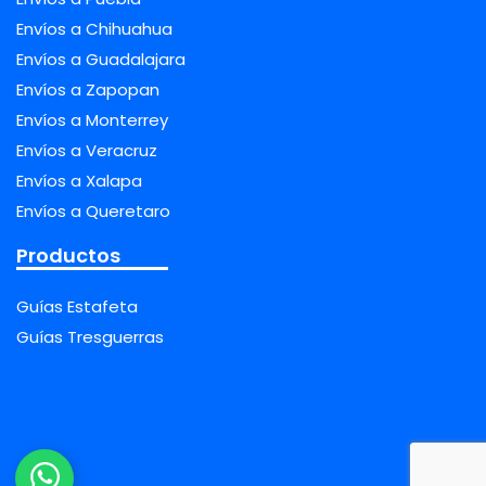
Envíos a Chihuahua
Envíos a Guadalajara
Envíos a Zapopan
Envíos a Monterrey
Envíos a Veracruz
Envíos a Xalapa
Envíos a Queretaro
Productos
Guías Estafeta
Guías Tresguerras