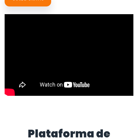
Plataforma de