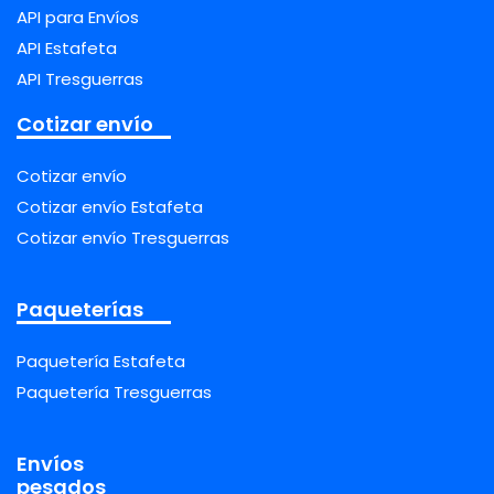
API para Envíos
API Estafeta
API Tresguerras
Cotizar envío
Cotizar envío
Cotizar envío Estafeta
Cotizar envío Tresguerras
Paqueterías
Paquetería Estafeta
Paquetería Tresguerras
Envíos
pesados