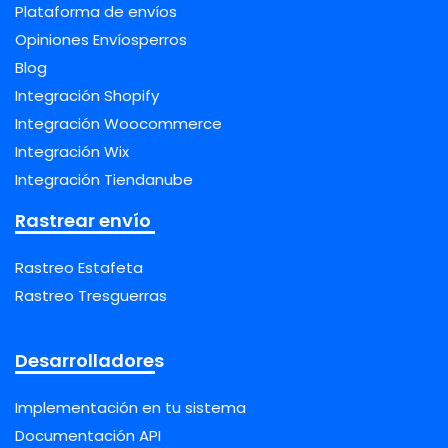
Plataforma de envíos
Opiniones Envíosperros
Blog
Integración Shopify
Integración Woocommerce
Integración Wix
Integración Tiendanube
Rastrear envío
Rastreo Estafeta
Rastreo Tresguerras
Desarrolladores
Implementación en tu sistema
Documentación API