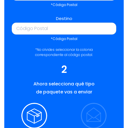
*Código Postal
Destino
*Código Postal
*No olvides seleccionar la colonia
correspondiente al código postal.
2
Ahora selecciona qué tipo
de paquete vas a enviar