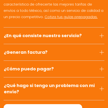
característica de ofrecerte las mejores tarifas de
envíos a todo México, así como un servicio de calidad a
un precio competitivo.
Cotiza tus guías prepagadas.
¿En qué consiste nuestro servicio?
¿Generan factura?
¿Cómo puedo pagar?
¿Qué hago si tengo un problema con mi
envío?