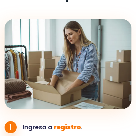
1
Ingresa a
registro
.