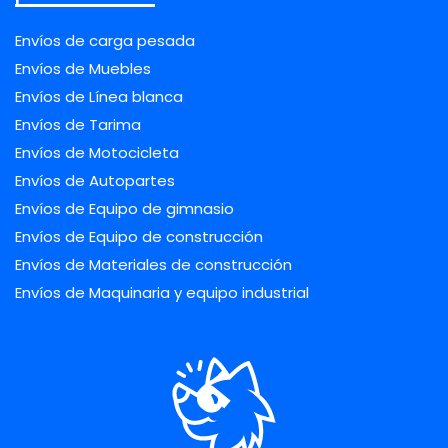
Envíos de carga pesada
Envíos de Muebles
Envíos de Línea blanca
Envíos de Tarima
Envíos de Motocicleta
Envíos de Autopartes
Envíos de Equipo de gimnasio
Envíos de Equipo de construcción
Envíos de Materiales de construcción
Envíos de Maquinaria y equipo industrial