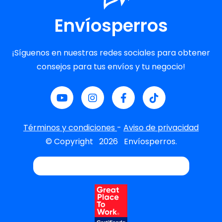
Envíosperros
¡Síguenos en nuestras redes sociales para obtener
consejos para tus envíos y tu negocio!
Términos y condiciones
-
Aviso de privacidad
© Copyright
2026
Envíosperros.