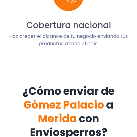
Cobertura nacional
Haz crecer el alcance de tu negocio enviando tus
productos a todo el país.
¿Cómo enviar de
Gómez Palacio
a
Merida
con
Envíosperros?