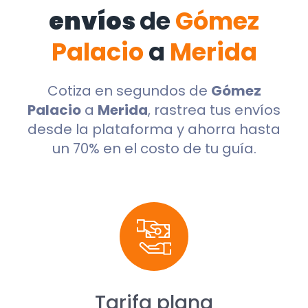
envíos
de
Gómez
Palacio
a
Merida
Cotiza en segundos de
Gómez
Palacio
a
Merida
, rastrea tus envíos
desde la plataforma y ahorra hasta
un 70% en el costo de tu guía.
Tarifa plana