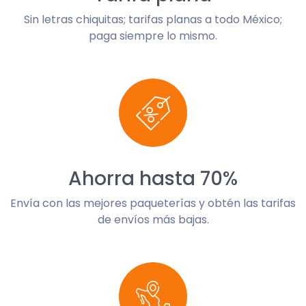
Sin letras chiquitas; tarifas planas a todo México;
paga siempre lo mismo.
Ahorra hasta 70%
Envía con las mejores paqueterías y obtén las tarifas
de envíos más bajas.