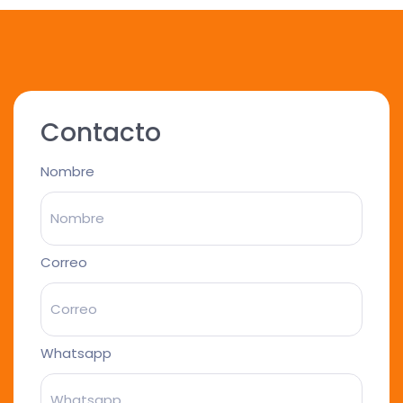
Contacto
Nombre
Correo
Whatsapp