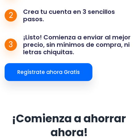
Crea tu cuenta en 3 sencillos
2
pasos.
¡Listo! Comienza a enviar al mejor
3
precio, sin mínimos de compra, ni
letras chiquitas.
Regístrate ahora Gratis
¡Comienza a ahorrar
ahora!