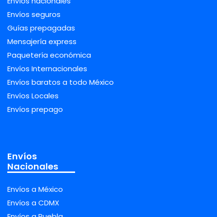
Envíos nacionales
Envíos seguros
Guías prepagadas
Mensajería express
Paquetería económica
Envíos Internacionales
Envíos baratos a todo México
Envíos Locales
Envíos prepago
Envíos
Nacionales
Envíos a México
Envíos a CDMX
Envíos a Puebla