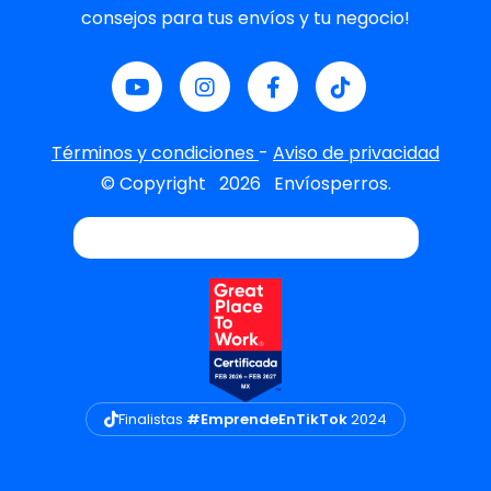
consejos para tus envíos y tu negocio!
Términos y condiciones
-
Aviso de privacidad
© Copyright
2026
Envíosperros.
Finalistas
#EmprendeEnTikTok
2024