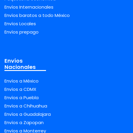
Envíos Internacionales
Envíos baratos a todo México
Envíos Locales
Envíos prepago
Envíos
Nacionales
Envíos a México
Envíos a CDMX
Envíos a Puebla
Envíos a Chihuahua
Envíos a Guadalajara
Envíos a Zapopan
Envíos a Monterrey