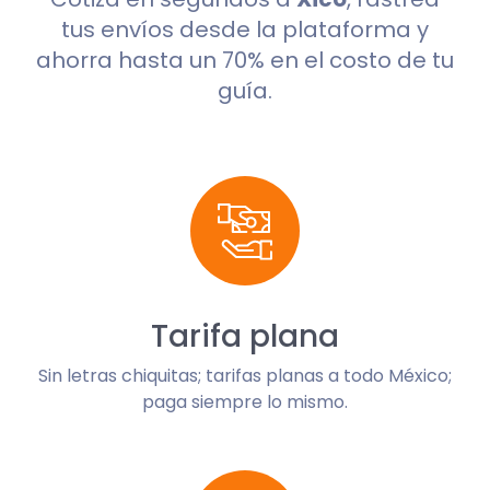
tus envíos desde la plataforma y
ahorra hasta un 70% en el costo de tu
guía.
Tarifa plana
Sin letras chiquitas; tarifas planas a todo México;
paga siempre lo mismo.