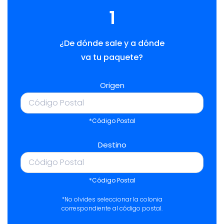
1
¿De dónde sale y a dónde
va tu paquete?
Origen
*Código Postal
Destino
*Código Postal
*No olvides seleccionar la colonia
correspondiente al código postal.