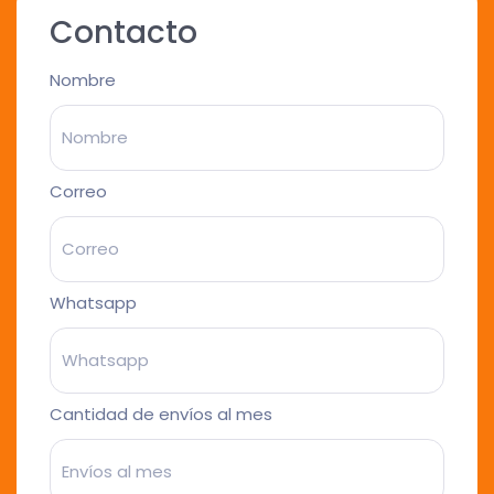
Contacto
Nombre
Correo
Whatsapp
Cantidad de envíos al mes