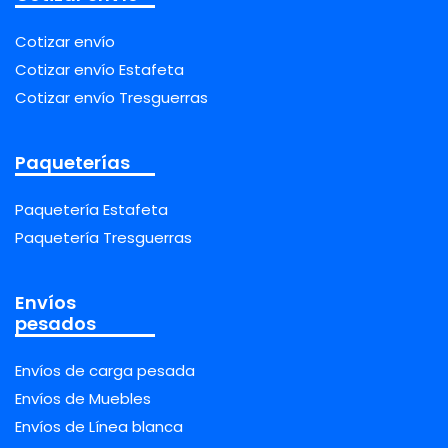
Cotizar envío
Cotizar envío Estafeta
Cotizar envío Tresguerras
Paqueterías
Paquetería Estafeta
Paquetería Tresguerras
Envíos
pesados
Envíos de carga pesada
Envíos de Muebles
Envíos de Línea blanca