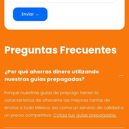
Enviar →
Preguntas Frecuentes
¿Por qué ahorras dinero utilizando
nuestras guías prepagadas?
Porque nuestras guías de prepago tienen la
característica de ofrecerte las mejores tarifas de
envíos a todo México, así como un servicio de calidad a
un precio competitivo.
Cotiza tus guías prepagadas.