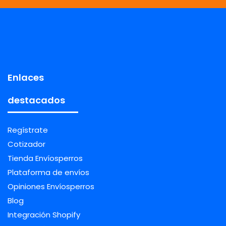
Enlaces
destacados
Regístrate
Cotizador
Tienda Envíosperros
Plataforma de envíos
Opiniones Envíosperros
Blog
Integración Shopify