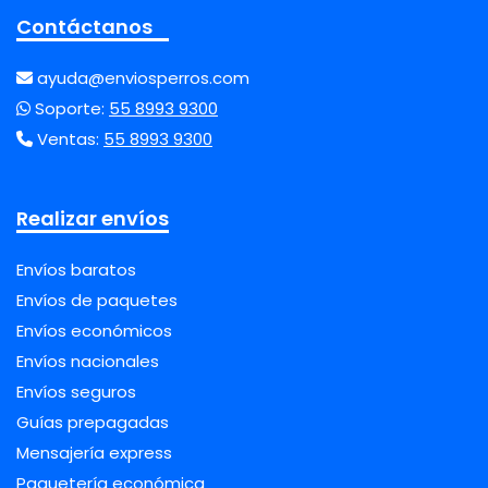
Contáctanos
ayuda@enviosperros.com
Soporte:
55 8993 9300
Ventas:
55 8993 9300
Realizar envíos
Envíos baratos
Envíos de paquetes
Envíos económicos
Envíos nacionales
Envíos seguros
Guías prepagadas
Mensajería express
Paquetería económica