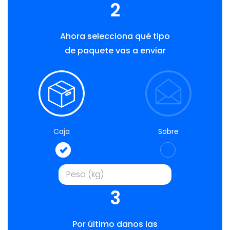
2
Ahora selecciona qué tipo
de paquete vas a enviar
Caja
Sobre
3
Por último danos las