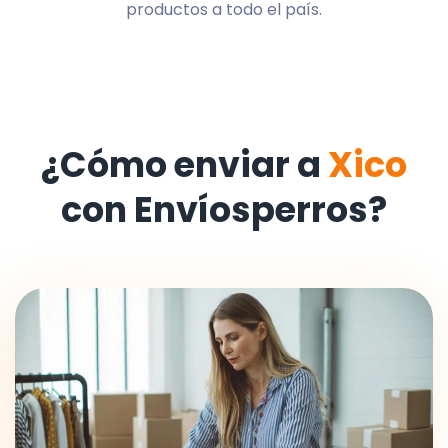
productos a todo el país.
¿Cómo enviar a
Xico
con Envíosperros?