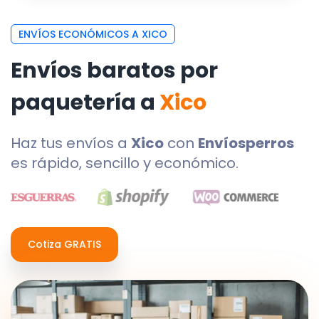
ENVÍOS ECONÓMICOS A XICO
Envíos baratos por
paquetería a
Xico
Haz tus envíos a
Xico
con
Envíosperros
es rápido, sencillo y económico.
Cotiza GRATIS