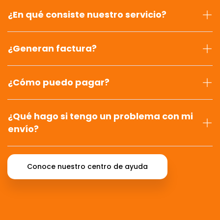
¿En qué consiste nuestro servicio?
¿Generan factura?
¿Cómo puedo pagar?
¿Qué hago si tengo un problema con mi
envío?
Conoce nuestro centro de ayuda