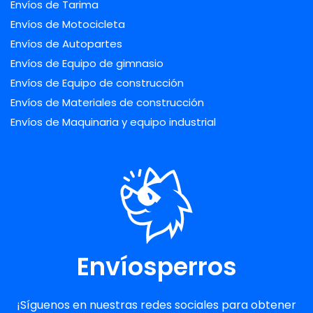
Envíos de Tarima
Envíos de Motocicleta
Envíos de Autopartes
Envíos de Equipo de gimnasio
Envíos de Equipo de construcción
Envíos de Materiales de construcción
Envíos de Maquinaria y equipo industrial
Envíosperros
¡Síguenos en nuestras redes sociales para obtener