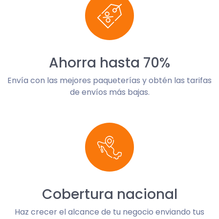
Ahorra hasta 70%
Envía con las mejores paqueterías y obtén las tarifas
de envíos más bajas.
Cobertura nacional
Haz crecer el alcance de tu negocio enviando tus