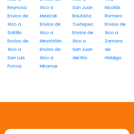
Reynosa
Xico a
San Juan
Nicolás
Envíos de
Mexicali
Bautista
Romero
Xico a
Envíos de
Tuxtepec
Envíos de
Saltillo
Xico a
Envíos de
Xico a
Envíos de
Minatitlán
Xico a
Zamora
Xico a
Envíos de
San Juan
de
San Luis
Xico a
del Río
Hidalgo
Potosi
Miramar