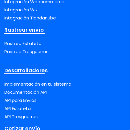
Integración Woocommerce
Integración Wix
Integración Tiendanube
Rastrear envío
Rastreo Estafeta
Rastreo Tresguerras
Desarrolladores
Implementación en tu sistema
Documentación API
API para Envíos
API Estafeta
API Tresguerras
Cotizar envío