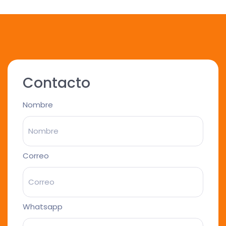
Contacto
Nombre
Correo
Whatsapp