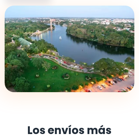
Los envíos más