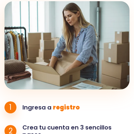
1
Ingresa a
registro
Crea tu cuenta en 3 sencillos
2