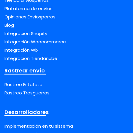
Tienda Envíosperros
Plataforma de envíos
Opiniones Envíosperros
Blog
Integración Shopify
Integración Woocommerce
Integración Wix
Integración Tiendanube
Rastrear envío
Rastreo Estafeta
Rastreo Tresguerras
Desarrolladores
Implementación en tu sistema