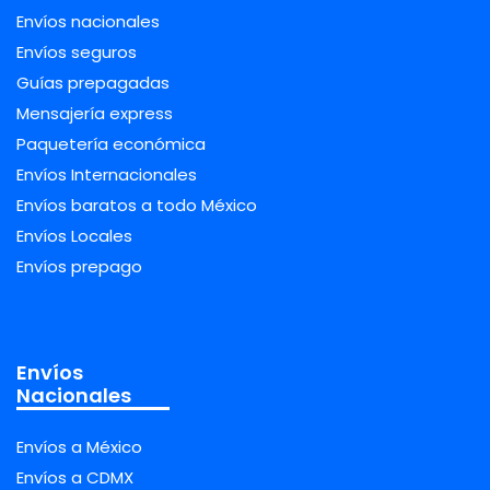
Envíos nacionales
Envíos seguros
Guías prepagadas
Mensajería express
Paquetería económica
Envíos Internacionales
Envíos baratos a todo México
Envíos Locales
Envíos prepago
Envíos
Nacionales
Envíos a México
Envíos a CDMX