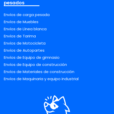
pesados
Envíos de carga pesada
Envíos de Muebles
Envíos de Línea blanca
Envíos de Tarima
Envíos de Motocicleta
Envíos de Autopartes
Envíos de Equipo de gimnasio
Envíos de Equipo de construcción
Envíos de Materiales de construcción
Envíos de Maquinaria y equipo industrial