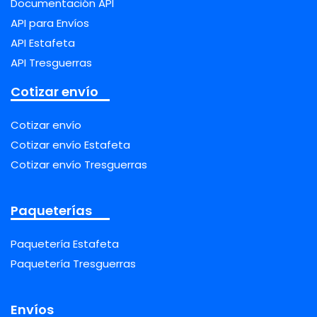
Documentación API
API para Envíos
API Estafeta
API Tresguerras
Cotizar envío
Cotizar envío
Cotizar envío Estafeta
Cotizar envío Tresguerras
Paqueterías
Paquetería Estafeta
Paquetería Tresguerras
Envíos