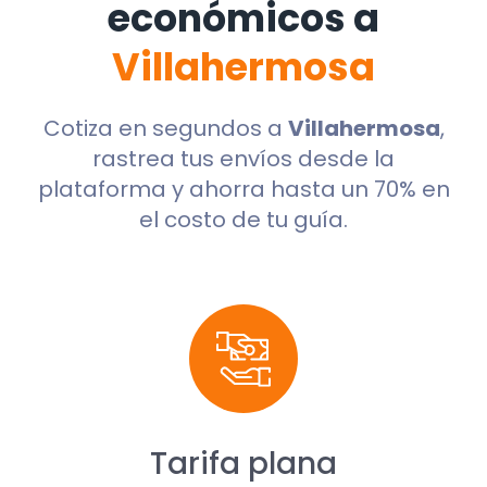
económicos a
Villahermosa
Cotiza en segundos a
Villahermosa
,
rastrea tus envíos desde la
plataforma y ahorra hasta un 70% en
el costo de tu guía.
Tarifa plana