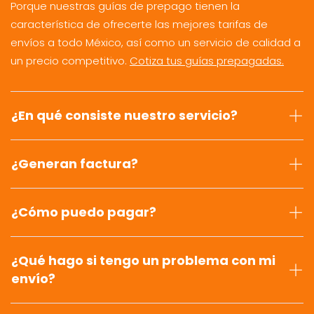
Porque nuestras guías de prepago tienen la
característica de ofrecerte las mejores tarifas de
envíos a todo México, así como un servicio de calidad a
un precio competitivo.
Cotiza tus guías prepagadas.
¿En qué consiste nuestro servicio?
¿Generan factura?
¿Cómo puedo pagar?
¿Qué hago si tengo un problema con mi
envío?