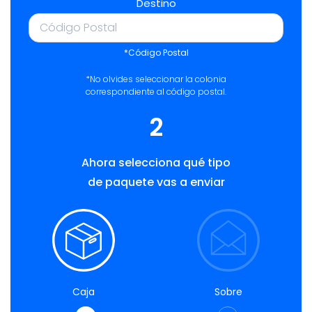
Destino
*Código Postal
*No olvides seleccionar la colonia
correspondiente al código postal.
2
Ahora selecciona qué tipo
de paquete vas a enviar
Caja
Sobre