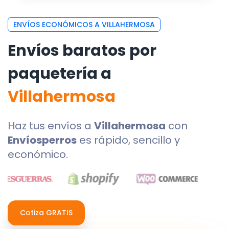
ENVÍOS ECONÓMICOS A VILLAHERMOSA
Envíos baratos por
paquetería a
Villahermosa
Haz tus envíos a
Villahermosa
con
Envíosperros
es rápido, sencillo y
económico.
Cotiza GRATIS