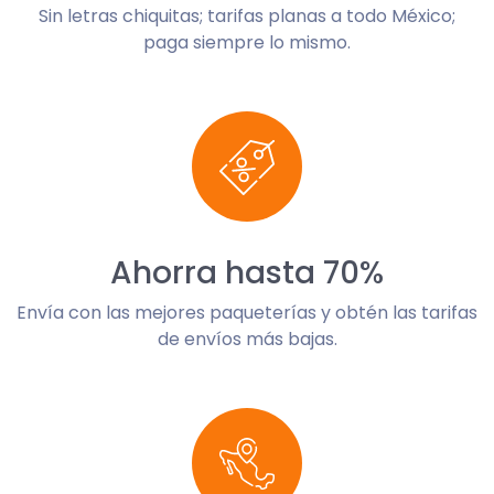
Sin letras chiquitas; tarifas planas a todo México;
paga siempre lo mismo.
Ahorra hasta 70%
Envía con las mejores paqueterías y obtén las tarifas
de envíos más bajas.