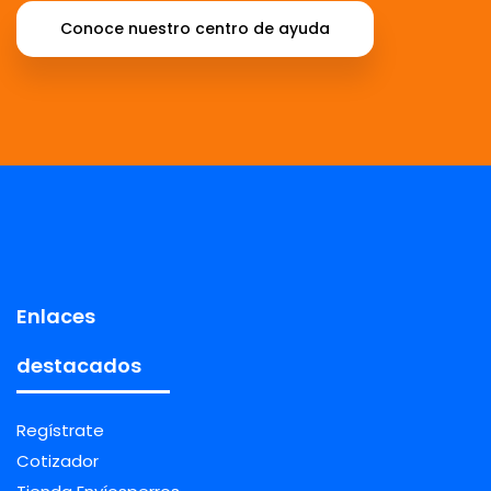
Conoce nuestro centro de ayuda
Enlaces
destacados
Regístrate
Cotizador