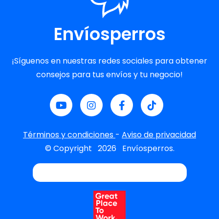
Envíosperros
¡Síguenos en nuestras redes sociales para obtener
consejos para tus envíos y tu negocio!
Términos y condiciones
-
Aviso de privacidad
© Copyright
2026
Envíosperros.