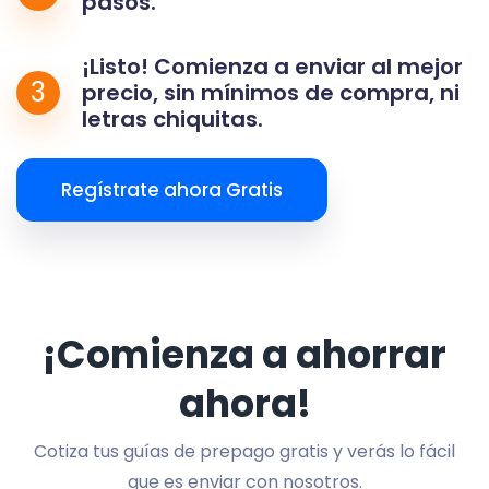
pasos.
¡Listo! Comienza a enviar al mejor
3
precio, sin mínimos de compra, ni
letras chiquitas.
Regístrate ahora Gratis
¡Comienza a ahorrar
ahora!
Cotiza tus guías de prepago gratis y verás lo fácil
que es enviar con nosotros.