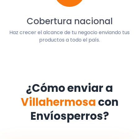
Cobertura nacional
Haz crecer el alcance de tu negocio enviando tus
productos a todo el país.
¿Cómo enviar a
Villahermosa
con
Envíosperros?