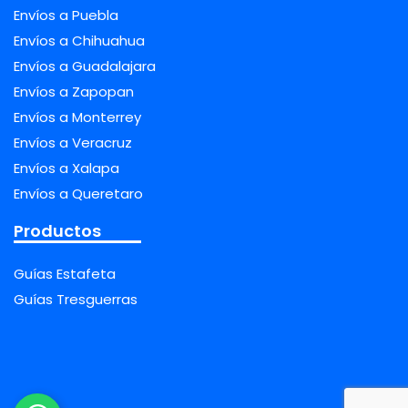
Envíos a Puebla
Envíos a Chihuahua
Envíos a Guadalajara
Envíos a Zapopan
Envíos a Monterrey
Envíos a Veracruz
Envíos a Xalapa
Envíos a Queretaro
Productos
Guías Estafeta
Guías Tresguerras