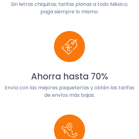
Sin letras chiquitas; tarifas planas a todo México;
paga siempre lo mismo.
Ahorra hasta 70%
Envía con las mejores paqueterías y obtén las tarifas
de envíos más bajas.