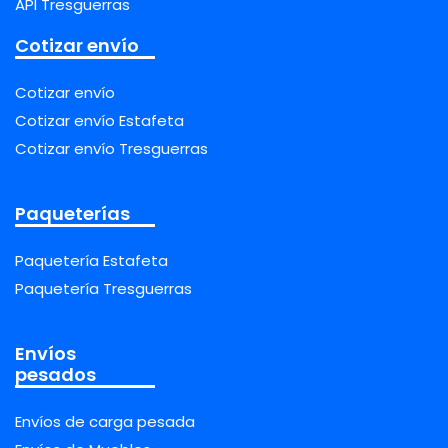
API Tresguerras
Cotizar envío
Cotizar envío
Cotizar envío Estafeta
Cotizar envío Tresguerras
Paqueterías
Paquetería Estafeta
Paquetería Tresguerras
Envíos
pesados
Envíos de carga pesada