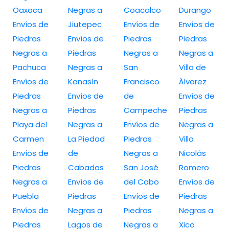
Oaxaca
Negras a
Coacalco
Durango
Envíos de
Jiutepec
Envíos de
Envíos de
Piedras
Envíos de
Piedras
Piedras
Negras a
Piedras
Negras a
Negras a
Pachuca
Negras a
San
Villa de
Envíos de
Kanasín
Francisco
Álvarez
Piedras
Envíos de
de
Envíos de
Negras a
Piedras
Campeche
Piedras
Playa del
Negras a
Envíos de
Negras a
Carmen
La Piedad
Piedras
Villa
Envíos de
de
Negras a
Nicolás
Piedras
Cabadas
San José
Romero
Negras a
Envíos de
del Cabo
Envíos de
Puebla
Piedras
Envíos de
Piedras
Envíos de
Negras a
Piedras
Negras a
Piedras
Lagos de
Negras a
Xico