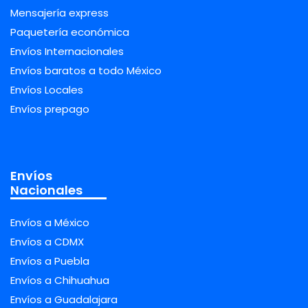
Mensajería express
Paquetería económica
Envíos Internacionales
Envíos baratos a todo México
Envíos Locales
Envíos prepago
Envíos
Nacionales
Envíos a México
Envíos a CDMX
Envíos a Puebla
Envíos a Chihuahua
Envíos a Guadalajara