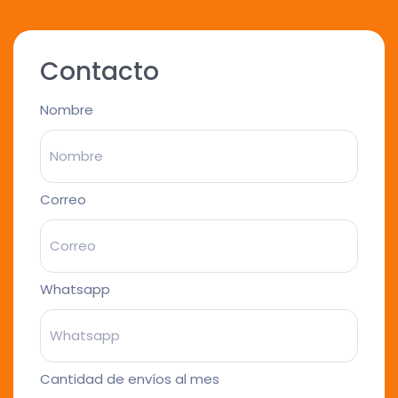
Contacto
Nombre
Correo
Whatsapp
Cantidad de envíos al mes