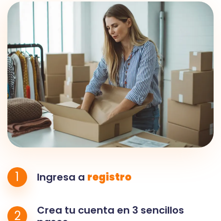
1
Ingresa a
registro
Crea tu cuenta en 3 sencillos
2