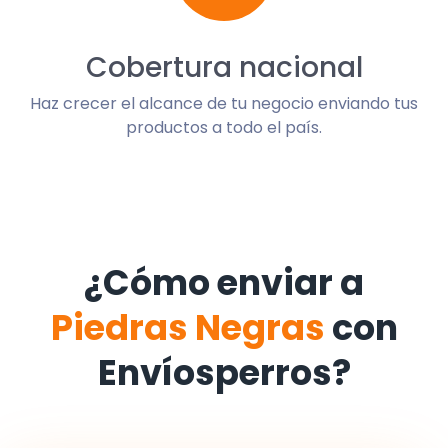
Cobertura nacional
Haz crecer el alcance de tu negocio enviando tus
productos a todo el país.
¿Cómo enviar a
Piedras Negras
con
Envíosperros?