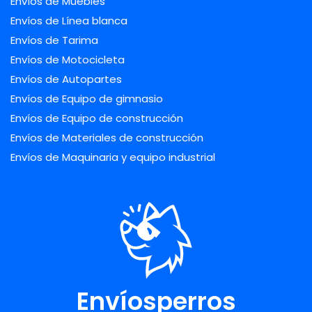
Envíos de Muebles
Envíos de Línea blanca
Envíos de Tarima
Envíos de Motocicleta
Envíos de Autopartes
Envíos de Equipo de gimnasio
Envíos de Equipo de construcción
Envíos de Materiales de construcción
Envíos de Maquinaria y equipo industrial
Envíosperros