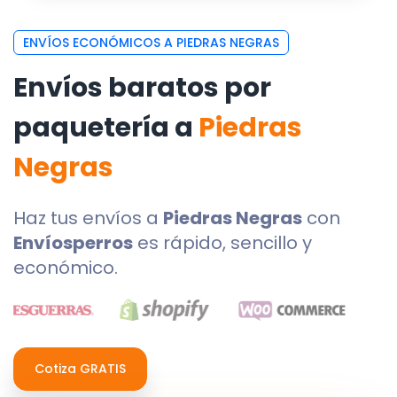
ENVÍOS ECONÓMICOS A PIEDRAS NEGRAS
Envíos baratos por
paquetería a
Piedras
Negras
Haz tus envíos a
Piedras Negras
con
Envíosperros
es rápido, sencillo y
económico.
Cotiza GRATIS