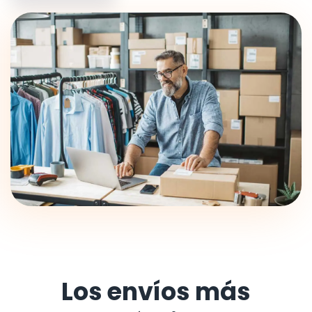
Los envíos más