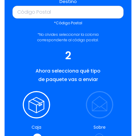
Destino
*Código Postal
*No olvides seleccionar la colonia
correspondiente al código postal.
2
Ahora selecciona qué tipo
de paquete vas a enviar
Caja
Sobre