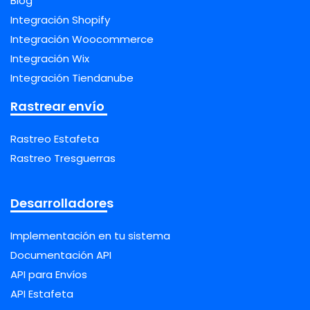
Blog
Integración Shopify
Integración Woocommerce
Integración Wix
Integración Tiendanube
Rastrear envío
Rastreo Estafeta
Rastreo Tresguerras
Desarrolladores
Implementación en tu sistema
Documentación API
API para Envíos
API Estafeta