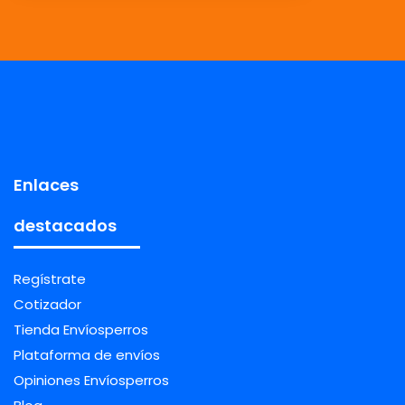
Enlaces
destacados
Regístrate
Cotizador
Tienda Envíosperros
Plataforma de envíos
Opiniones Envíosperros