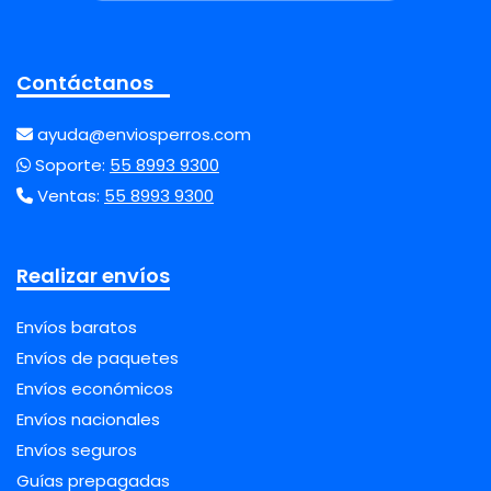
Contáctanos
ayuda@enviosperros.com
Soporte:
55 8993 9300
Ventas:
55 8993 9300
Realizar envíos
Envíos baratos
Envíos de paquetes
Envíos económicos
Envíos nacionales
Envíos seguros
Guías prepagadas