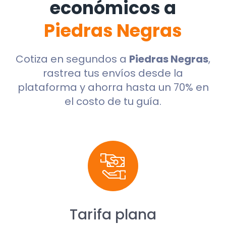
económicos a
Piedras Negras
Cotiza en segundos a
Piedras Negras
,
rastrea tus envíos desde la
plataforma y ahorra hasta un 70% en
el costo de tu guía.
Tarifa plana