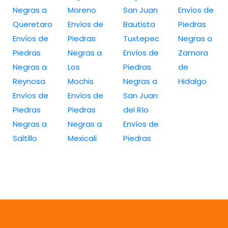
Negras a
Moreno
San Juan
Envíos de
Queretaro
Envíos de
Bautista
Piedras
Envíos de
Piedras
Tuxtepec
Negras a
Piedras
Negras a
Envíos de
Zamora
Negras a
Los
Piedras
de
Reynosa
Mochis
Negras a
Hidalgo
Envíos de
Envíos de
San Juan
Piedras
Piedras
del Río
Negras a
Negras a
Envíos de
Saltillo
Mexicali
Piedras