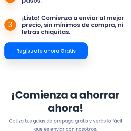
pasos.
¡Listo! Comienza a enviar al mejor
3
precio, sin mínimos de compra, ni
letras chiquitas.
Regístrate ahora Gratis
¡Comienza a ahorrar
ahora!
Cotiza tus guías de prepago gratis y verás lo fácil
que es enviar con nosotros.