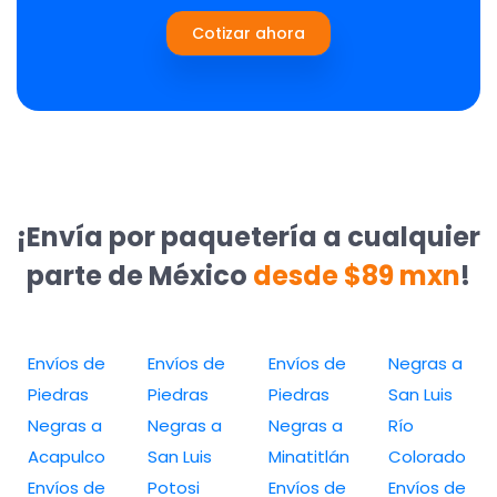
Cotizar ahora
¡Envía por paquetería a cualquier
parte de México
desde $89 mxn
!
Envíos de
Envíos de
Envíos de
Negras a
Piedras
Piedras
Piedras
San Luis
Negras a
Negras a
Negras a
Río
Acapulco
San Luis
Minatitlán
Colorado
Envíos de
Potosi
Envíos de
Envíos de