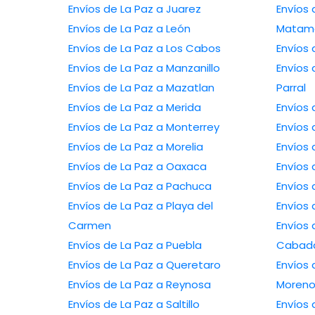
Envíos de La Paz a Juarez
Envíos de L
Envíos de La Paz a León
Matam
Envíos de La Paz a Los Cabos
Envíos de La Paz a Manzanillo
Envíos de La 
Envíos de La Paz a Mazatlan
Parral
Envíos de La Paz a Merida
Envíos de La Paz a Monterrey
Envíos de La Paz a Morelia
Envíos de La Paz a Oaxaca
Envíos de La Paz a Pachuca
Envíos de La Paz a Playa del
Carmen
Envíos de La 
Envíos de La Paz a Puebla
Cabad
Envíos de La Paz a Queretaro
Envíos de L
Envíos de La Paz a Reynosa
Moren
Envíos de La Paz a Saltillo