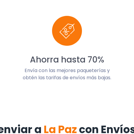
Ahorra hasta 70%
Envía con las mejores paqueterías y
obtén las tarifas de envíos más bajas.
enviar a
La Paz
con Envío