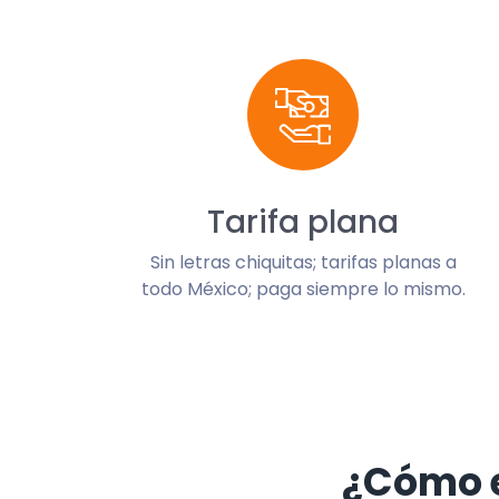
Tarifa plana
Sin letras chiquitas; tarifas planas a
todo México; paga siempre lo mismo.
¿Cómo 