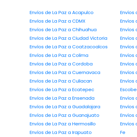
Envíos de La Paz a Acapulco
Envíos de La Paz a CDMX
Envíos de La Paz a Chihuahua
Envíos de La Paz a Ciudad Victoria
Envíos de La Paz a Coatzacoalcos
Envíos de La Paz a Colima
Envíos de La Paz a Cordoba
Envíos de La Paz a Cuernavaca
Envíos de La Paz a Culiacan
Envíos de L
Envíos de La Paz a Ecatepec
Escob
Envíos de La Paz a Ensenada
Envíos de La Paz a Guadalajara
Envíos de La Paz a Guanajuato
Envíos de La Paz a Hermosillo
Envíos de La P
Envíos de La Paz a Irapuato
Fe