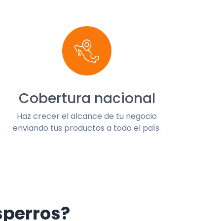
Cobertura nacional
Haz crecer el alcance de tu negocio
enviando tus productos a todo el país.
sperros?