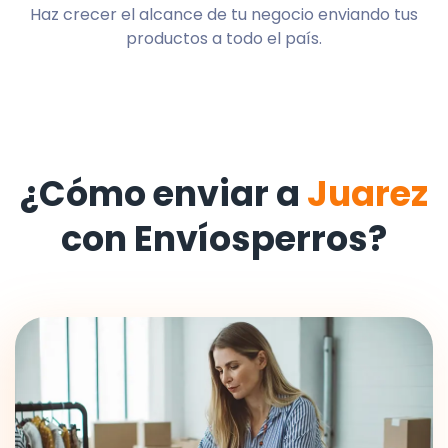
Haz crecer el alcance de tu negocio enviando tus
productos a todo el país.
¿Cómo enviar a
Juarez
con Envíosperros?