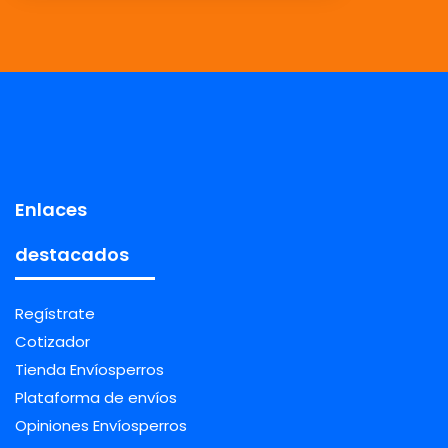
Enlaces
destacados
Regístrate
Cotizador
Tienda Envíosperros
Plataforma de envíos
Opiniones Envíosperros