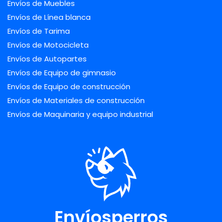
Envíos de Muebles
Envíos de Línea blanca
Envíos de Tarima
Envíos de Motocicleta
Envíos de Autopartes
Envíos de Equipo de gimnasio
Envíos de Equipo de construcción
Envíos de Materiales de construcción
Envíos de Maquinaria y equipo industrial
Envíosperros