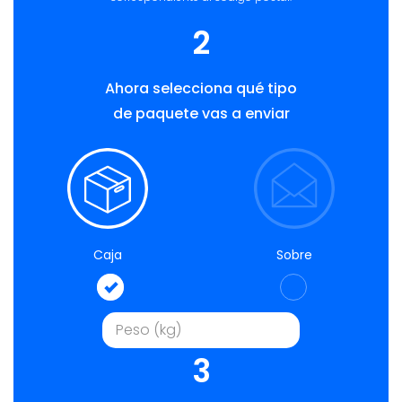
2
Ahora selecciona qué tipo
de paquete vas a enviar
Caja
Sobre
3