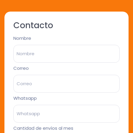
Contacto
Nombre
Correo
Whatsapp
Cantidad de envíos al mes