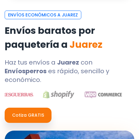
ENVÍOS ECONÓMICOS A JUAREZ
Envíos baratos por
paquetería a
Juarez
Haz tus envíos a
Juarez
con
Envíosperros
es rápido, sencillo y
económico.
Cotiza GRATIS