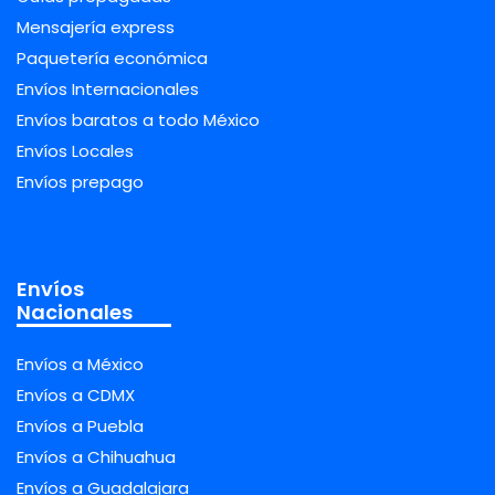
Mensajería express
Paquetería económica
Envíos Internacionales
Envíos baratos a todo México
Envíos Locales
Envíos prepago
Envíos
Nacionales
Envíos a México
Envíos a CDMX
Envíos a Puebla
Envíos a Chihuahua
Envíos a Guadalajara