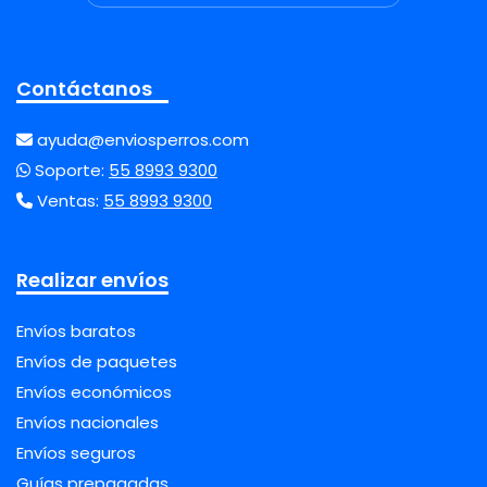
Contáctanos
ayuda@enviosperros.com
Soporte:
55 8993 9300
Ventas:
55 8993 9300
Realizar envíos
Envíos baratos
Envíos de paquetes
Envíos económicos
Envíos nacionales
Envíos seguros
Guías prepagadas