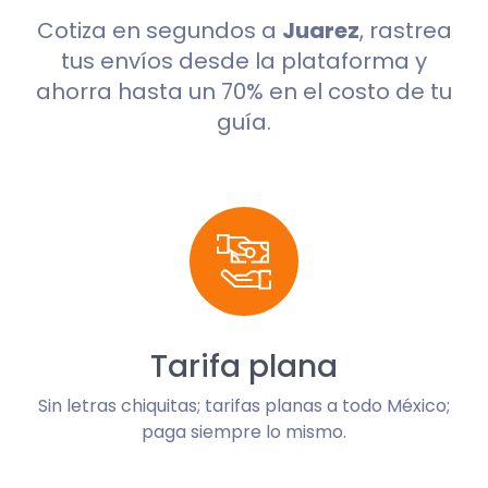
Cotiza en segundos a
Juarez
, rastrea
tus envíos desde la plataforma y
ahorra hasta un 70% en el costo de tu
guía.
Tarifa plana
Sin letras chiquitas; tarifas planas a todo México;
paga siempre lo mismo.