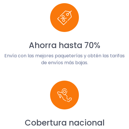
Ahorra hasta 70%
Envía con las mejores paqueterías y obtén las tarifas
de envíos más bajas.
Cobertura nacional