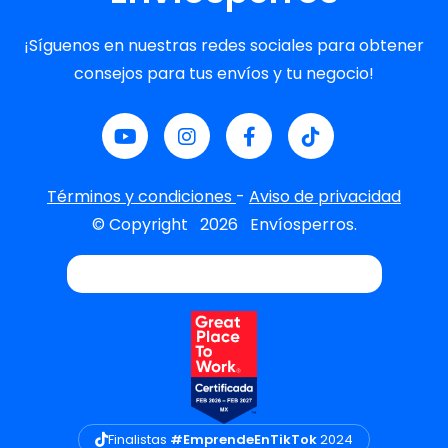
¡Síguenos en nuestras redes sociales para obtener
consejos para tus envíos y tu negocio!
Términos y condiciones
-
Aviso de privacidad
© Copyright
2026
Envíosperros.
Finalistas
#EmprendeEnTikTok
2024