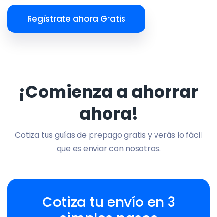
Regístrate ahora Gratis
¡Comienza a ahorrar
ahora!
Cotiza tus guías de prepago gratis y verás lo fácil
que es enviar con nosotros.
Cotiza tu envío en 3