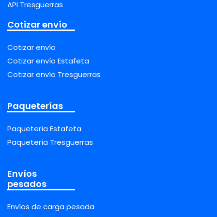
API Tresguerras
Cotizar envío
Cotizar envío
Cotizar envío Estafeta
Cotizar envío Tresguerras
Paqueterías
Paquetería Estafeta
Paquetería Tresguerras
Envíos
pesados
Envíos de carga pesada