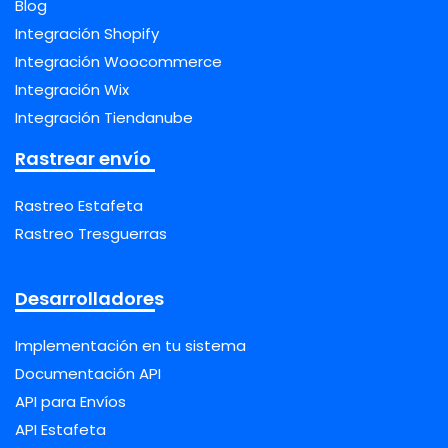
Blog
Integración Shopify
Integración Woocommerce
Integración Wix
Integración Tiendanube
Rastrear envío
Rastreo Estafeta
Rastreo Tresguerras
Desarrolladores
Implementación en tu sistema
Documentación API
API para Envíos
API Estafeta