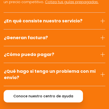
un precio competitivo.
Cotiza tus guías prepagadas.
¿En qué consiste nuestro servicio?
¿Generan factura?
¿Cómo puedo pagar?
¿Qué hago si tengo un problema con mi
envío?
Conoce nuestro centro de ayuda