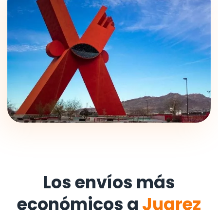
Los envíos más
económicos a
Juarez