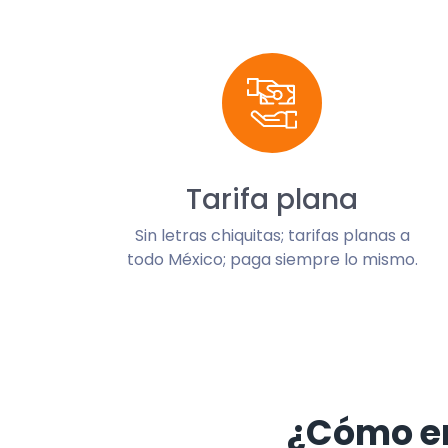
Tarifa plana
Sin letras chiquitas; tarifas planas a
todo México; paga siempre lo mismo.
¿Cómo e