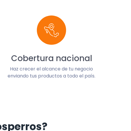
Cobertura nacional
Haz crecer el alcance de tu negocio
enviando tus productos a todo el país.
osperros?