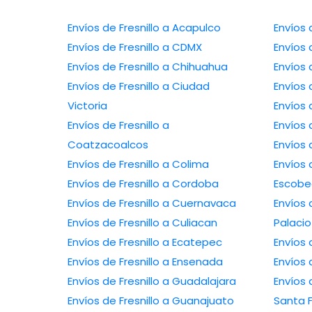
Envíos de Fresnillo a Acapulco
Envíos 
Envíos de Fresnillo a CDMX
Envíos 
Envíos de Fresnillo a Chihuahua
Envíos 
Envíos de Fresnillo a Ciudad
Envíos 
Victoria
Envíos 
Envíos de Fresnillo a
Envíos 
Coatzacoalcos
Envíos 
Envíos de Fresnillo a Colima
Envíos 
Envíos de Fresnillo a Cordoba
Escob
Envíos de Fresnillo a Cuernavaca
Envíos 
Envíos de Fresnillo a Culiacan
Palacio
Envíos de Fresnillo a Ecatepec
Envíos 
Envíos de Fresnillo a Ensenada
Envíos 
Envíos de Fresnillo a Guadalajara
Envíos 
Envíos de Fresnillo a Guanajuato
Santa 