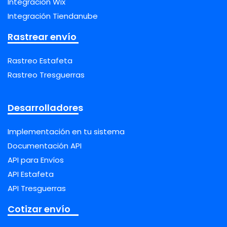
Integración Wix
Integración Tiendanube
Rastrear envío
Rastreo Estafeta
Rastreo Tresguerras
Desarrolladores
Implementación en tu sistema
Documentación API
API para Envíos
API Estafeta
API Tresguerras
Cotizar envío