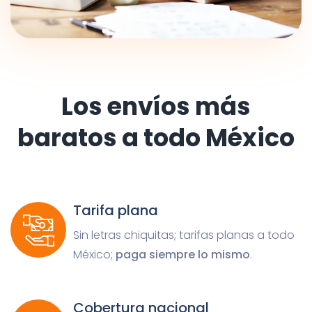
Los envíos más
baratos a todo México
Tarifa plana
Sin letras chiquitas; tarifas planas a todo
México;
paga siempre lo mismo
.
Cobertura nacional