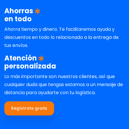
Ahorras
en todo
Ahorra tiempo y dinero. Te facilitaremos ayuda y
descuentos en todo lo relacionado a la entrega de
tus envíos.
Atención
personalizada
Lo más importante son nuestros clientes, así que
cualquier duda que tengas estamos a un mensaje de
distancia para ayudarte con tu logística.
Regístrate gratis