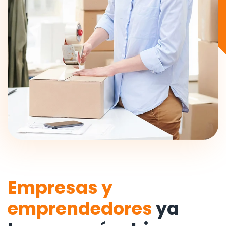
Empresas y
emprendedores
ya