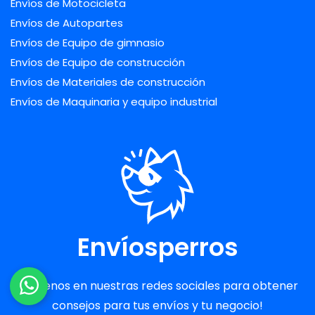
Envíos de Motocicleta
Envíos de Autopartes
Envíos de Equipo de gimnasio
Envíos de Equipo de construcción
Envíos de Materiales de construcción
Envíos de Maquinaria y equipo industrial
Envíosperros
¡Síguenos en nuestras redes sociales para obtener
consejos para tus envíos y tu negocio!