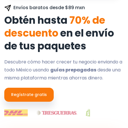
Envíos baratos desde $89 mxn
Obtén hasta
70% de
descuento
en el envío
de tus paquetes
Descubre cómo hacer crecer tu negocio enviando a
todo México usando
guías prepagadas
desde una
misma plataforma mientras ahorras dinero.
Regístrate gratis