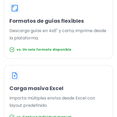
Formatos de guías flexibles
Descarga guías en 4x6" y carta, imprime desde
la plataforma.
vs. Un solo formato disponible
Carga masiva Excel
Importa múltiples envíos desde Excel con
layout predefinido.
vs. Captura individual manual