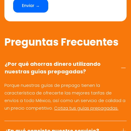
Enviar →
Preguntas Frecuentes
¿Por qué ahorras dinero utilizando
nuestras guías prepagadas?
Porque nuestras guías de prepago tienen la
característica de ofrecerte las mejores tarifas de
envíos a todo México, así como un servicio de calidad a
un precio competitivo.
Cotiza tus guías prepagadas.
¿En qué consiste nuestro servicio?