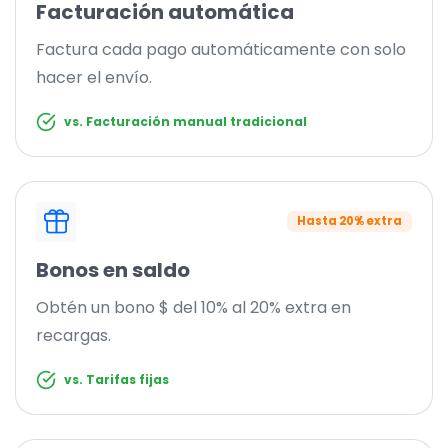
Facturación automática
Factura cada pago automáticamente con solo
hacer el envío.
vs. Facturación manual tradicional
Hasta 20% extra
Bonos en saldo
Obtén un bono $ del 10% al 20% extra en
recargas.
vs. Tarifas fijas