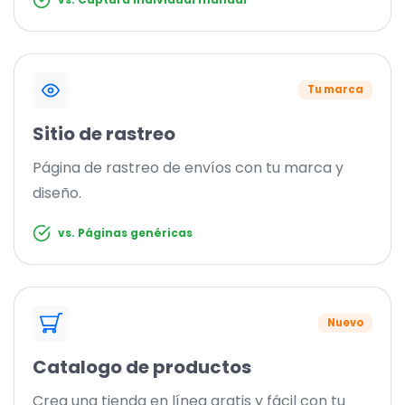
Tu marca
Sitio de rastreo
Página de rastreo de envíos con tu marca y
diseño.
vs. Páginas genéricas
Nuevo
Catalogo de productos
Crea una tienda en línea gratis y fácil con tu