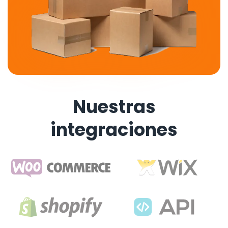
Nuestras
integraciones