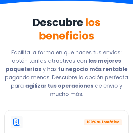
Descubre
los
beneficios
Facilita la forma en que haces tus envíos:
obtén tarifas atractivas con
las mejores
paqueterías
y haz
tu negocio más rentable
pagando menos. Descubre la opción perfecta
para
agilizar tus operaciones
de envío y
mucho más.
100% automático