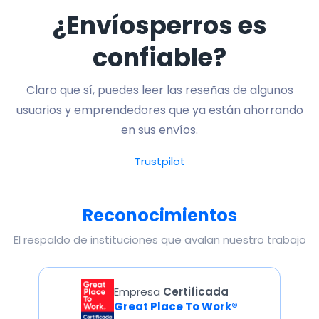
¿Envíosperros es
confiable?
Claro que sí, puedes leer las reseñas de algunos
usuarios y emprendedores que ya están ahorrando
en sus envíos.
Trustpilot
Reconocimientos
El respaldo de instituciones que avalan nuestro trabajo
Empresa
Certificada
Great Place To Work®