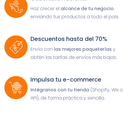
Haz crecer el
alcance de tu negocio
enviando tus productos a todo el país.
Descuentos hasta del 70%
Envía con
las mejores paqueterías
y
obtén las tarifas de envíos más bajas.
Impulsa tu e-commerce
Intégranos con tu tienda
(Shopify, Wix o
API), de forma práctica y sencilla.