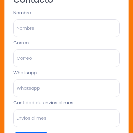
Nombre
Correo
Whatsapp
Cantidad de envíos al mes