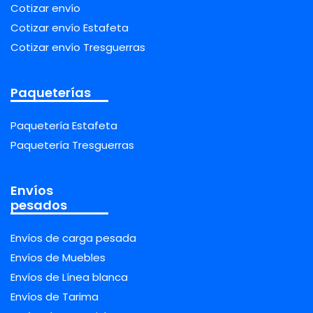
Cotizar envío
Cotizar envío Estafeta
Cotizar envío Tresguerras
Paqueterías
Paquetería Estafeta
Paquetería Tresguerras
Envíos
pesados
Envíos de carga pesada
Envíos de Muebles
Envíos de Línea blanca
Envíos de Tarima