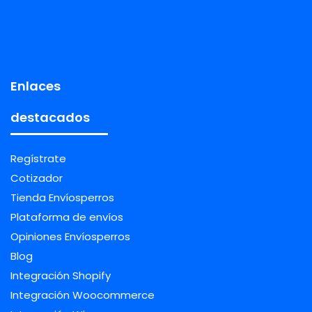
Enlaces
destacados
Regístrate
Cotizador
Tienda Envíosperros
Plataforma de envíos
Opiniones Envíosperros
Blog
Integración Shopify
Integración Woocommerce