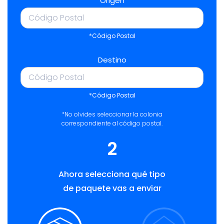
Origen
*Código Postal
Destino
*Código Postal
*No olvides seleccionar la colonia
correspondiente al código postal.
2
Ahora selecciona qué tipo
de paquete vas a enviar