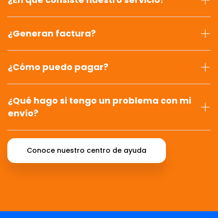
¿Generan factura?
¿Cómo puedo pagar?
¿Qué hago si tengo un problema con mi
envío?
Conoce nuestro centro de ayuda