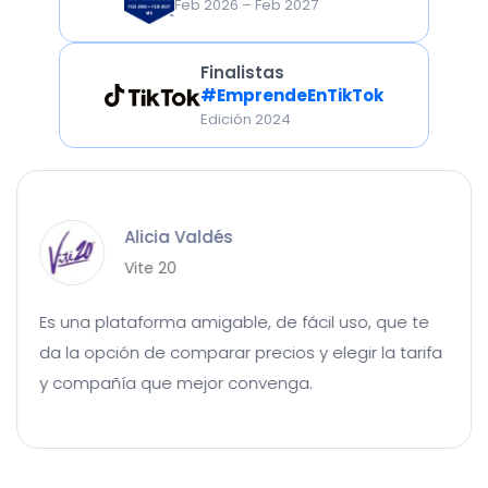
Feb 2026 – Feb 2027
Finalistas
#EmprendeEnTikTok
Edición 2024
Alicia Valdés
Vite 20
Es una plataforma amigable, de fácil uso, que te
da la opción de comparar precios y elegir la tarifa
y compañía que mejor convenga.