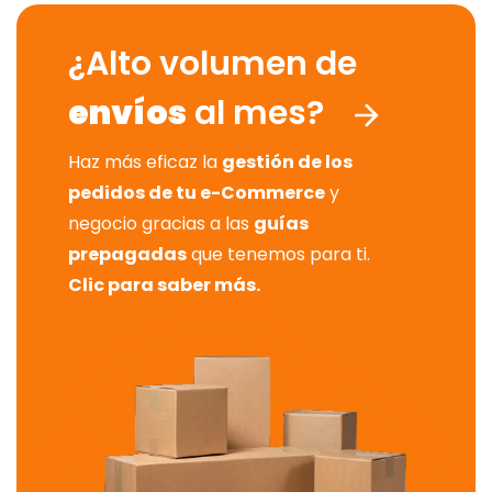
¿Alto volumen de
envíos
al mes?
Haz más eficaz la
gestión de los
pedidos de tu e-Commerce
y
negocio gracias a las
guías
prepagadas
que tenemos para ti.
Clic para saber más.